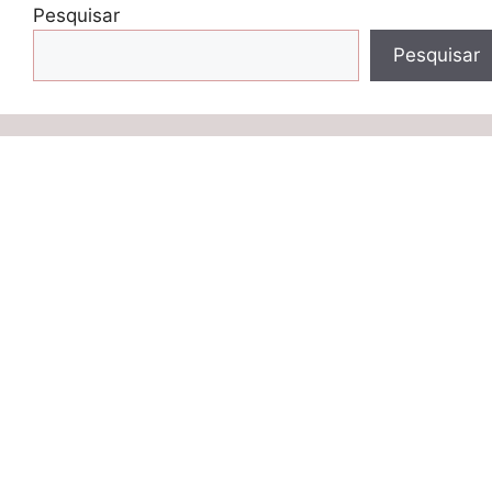
Pesquisar
Pesquisar