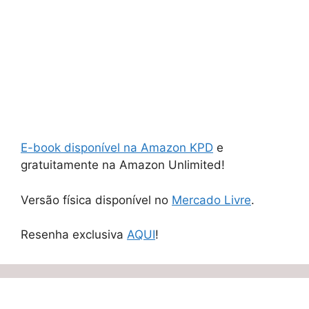
E-book disponível na Amazon KPD
e
gratuitamente na Amazon Unlimited!
Versão física disponível no
Mercado Livre
.
Resenha exclusiva
AQUI
!