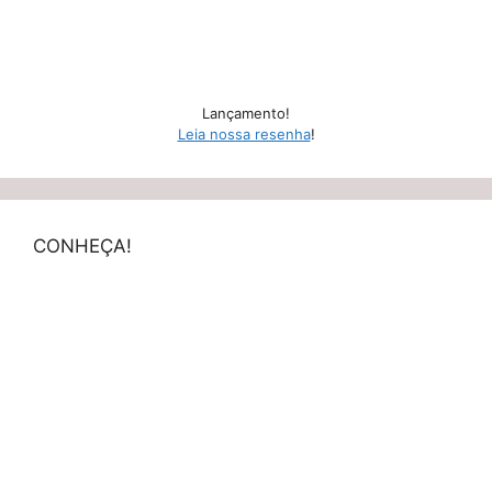
Lançamento!
Leia nossa resenha
!
CONHEÇA!