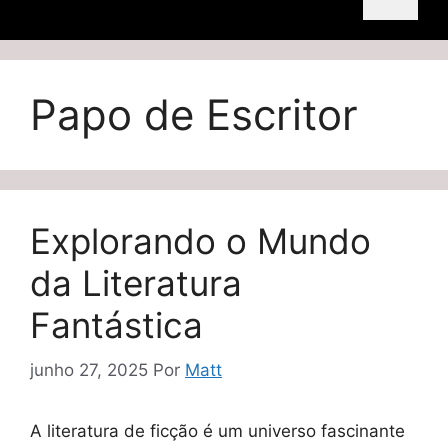
Papo de Escritor
Explorando o Mundo
da Literatura
Fantástica
junho 27, 2025
Por
Matt
A literatura de ficção é um universo fascinante