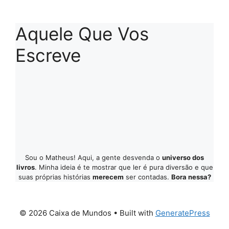
Aquele Que Vos
Escreve
Sou o Matheus! Aqui, a gente desvenda o
universo dos
livros
. Minha ideia é te mostrar que ler é pura diversão e que
suas próprias histórias
merecem
ser contadas.
Bora nessa?
© 2026 Caixa de Mundos
• Built with
GeneratePress