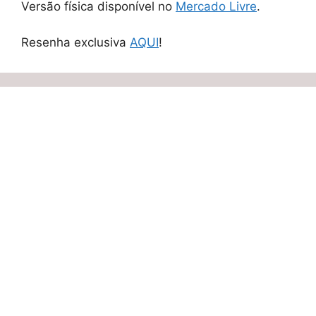
Versão física disponível no
Mercado Livre
.
Resenha exclusiva
AQUI
!