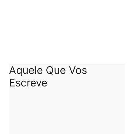
Aquele Que Vos
Escreve