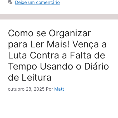
Deixe um comentário
Como se Organizar
para Ler Mais! Vença a
Luta Contra a Falta de
Tempo Usando o Diário
de Leitura
outubro 28, 2025
Por
Matt