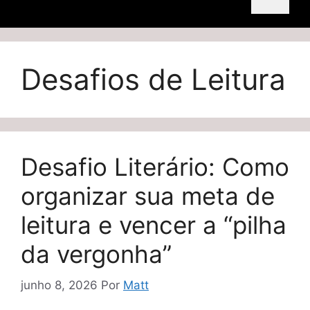
Desafios de Leitura
Desafio Literário: Como
organizar sua meta de
leitura e vencer a “pilha
da vergonha”
junho 8, 2026
Por
Matt