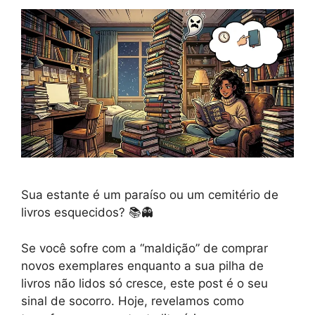
Sua estante é um paraíso ou um cemitério de
livros esquecidos? 📚👻
Se você sofre com a “maldição” de comprar
novos exemplares enquanto a sua pilha de
livros não lidos só cresce, este post é o seu
sinal de socorro. Hoje, revelamos como