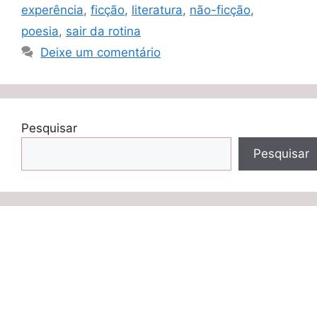
experência
,
ficção
,
literatura
,
não-ficção
,
poesia
,
sair da rotina
Deixe um comentário
Pesquisar
Pesquisar