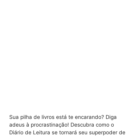
Sua pilha de livros está te encarando? Diga
adeus à procrastinação! Descubra como o
Diário de Leitura se tornará seu superpoder de