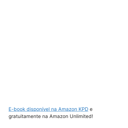
E-book disponível na Amazon KPD
e
gratuitamente na Amazon Unlimited!