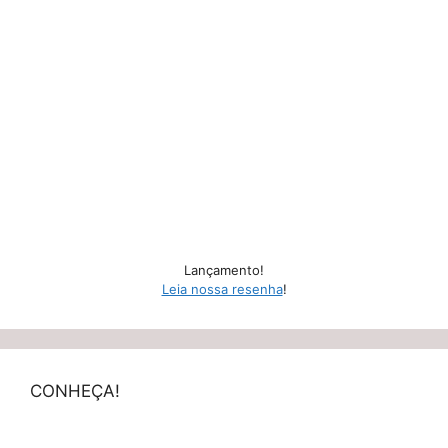
Lançamento!
Leia nossa resenha
!
CONHEÇA!