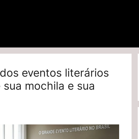
 dos eventos literários
e sua mochila e sua