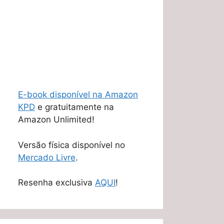
E-book disponível na Amazon
KPD
e gratuitamente na
Amazon Unlimited!
Versão física disponível no
Mercado Livre
.
Resenha exclusiva
AQUI
!