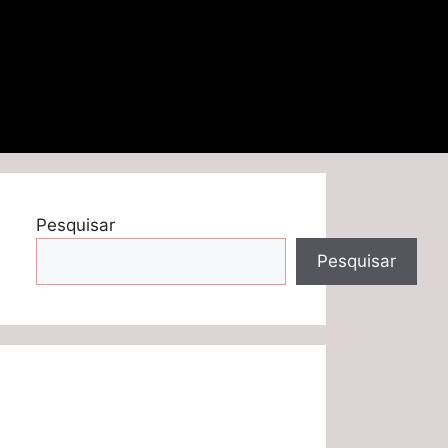
Pesquisar
Pesquisar