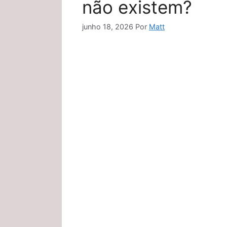
não existem?
junho 18, 2026
Por
Matt