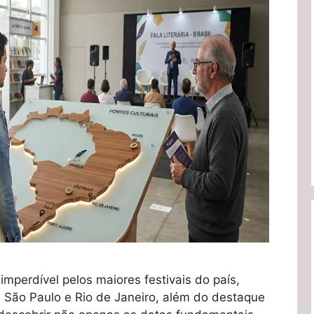
mperdível pelos maiores festivais do país,
 São Paulo e Rio de Janeiro, além do destaque