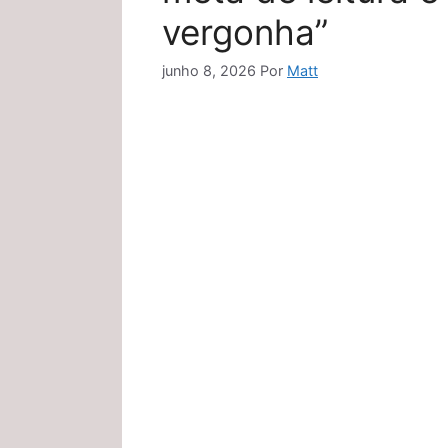
vergonha”
junho 8, 2026
Por
Matt