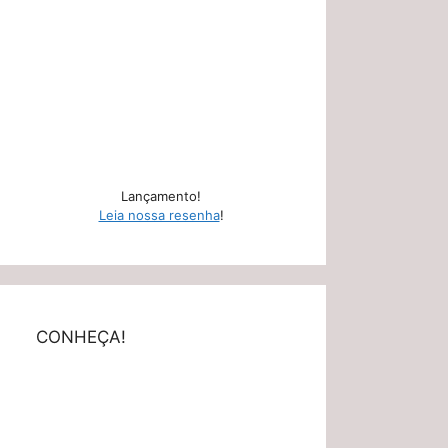
Lançamento!
Leia nossa resenha
!
CONHEÇA!