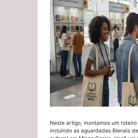
Neste artigo, montamos um roteiro i
incluindo as aguardadas Bienais de