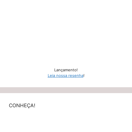
Lançamento!
Leia nossa resenha
!
CONHEÇA!