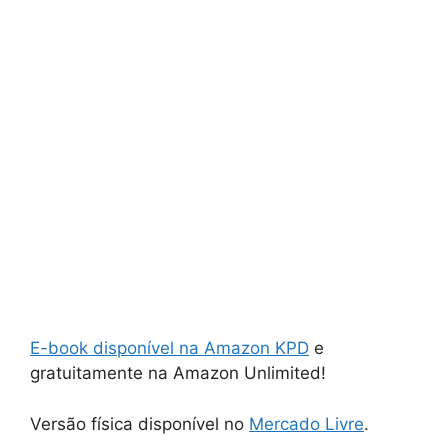
E-book disponível na Amazon KPD
e
gratuitamente na Amazon Unlimited!
Versão física disponível no
Mercado Livre
.