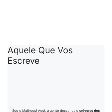
Aquele Que Vos
Escreve
Sou o Matheus! Aqui, a gente desvenda o
universo dos