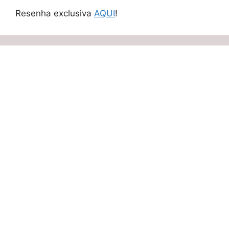
Resenha exclusiva
AQUI
!