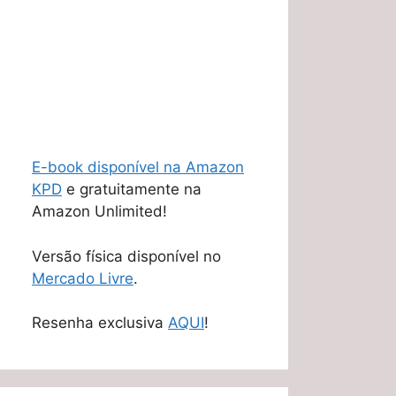
E-book disponível na Amazon
KPD
e gratuitamente na
Amazon Unlimited!
Versão física disponível no
Mercado Livre
.
Resenha exclusiva
AQUI
!