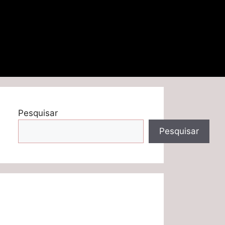
Pesquisar
Pesquisar