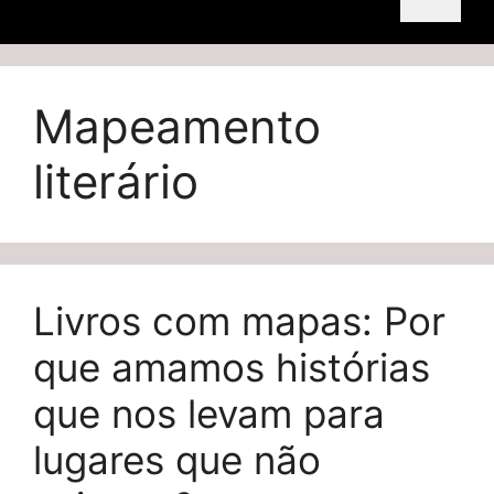
Mapeamento
literário
Livros com mapas: Por
que amamos histórias
que nos levam para
lugares que não