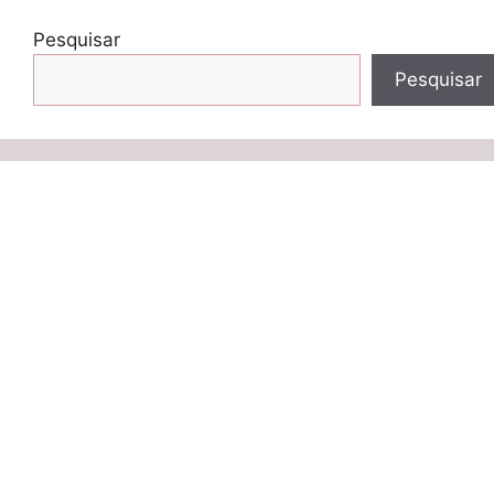
Pesquisar
Pesquisar