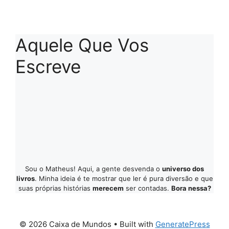
Aquele Que Vos
Escreve
Sou o Matheus! Aqui, a gente desvenda o
universo dos
livros
. Minha ideia é te mostrar que ler é pura diversão e que
suas próprias histórias
merecem
ser contadas.
Bora nessa?
© 2026 Caixa de Mundos
• Built with
GeneratePress