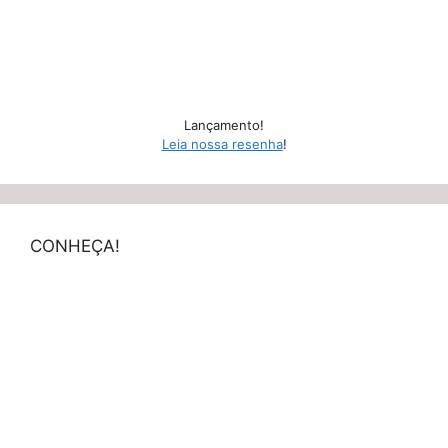
Lançamento!
Leia nossa resenha
!
CONHEÇA!