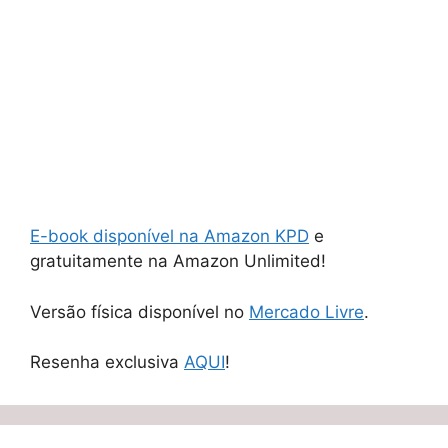
E-book disponível na Amazon KPD
e
gratuitamente na Amazon Unlimited!
Versão física disponível no
Mercado Livre
.
Resenha exclusiva
AQUI
!