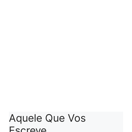
Aquele Que Vos
Escreve