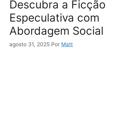
Descubra a Ficção
Especulativa com
Abordagem Social
agosto 31, 2025
Por
Matt