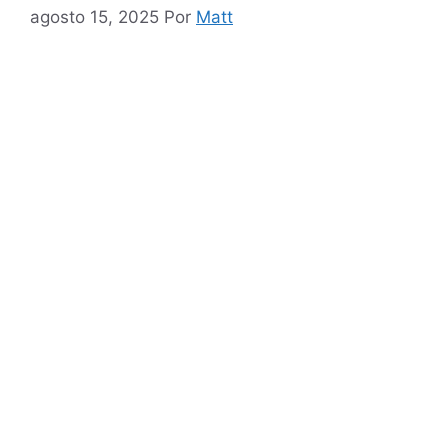
agosto 15, 2025
Por
Matt