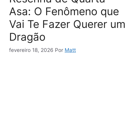
Asa: O Fenômeno que
Vai Te Fazer Querer um
Dragão
fevereiro 18, 2026
Por
Matt