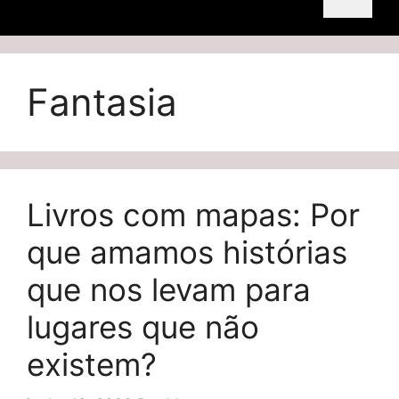
Fantasia
Livros com mapas: Por
que amamos histórias
que nos levam para
lugares que não
existem?