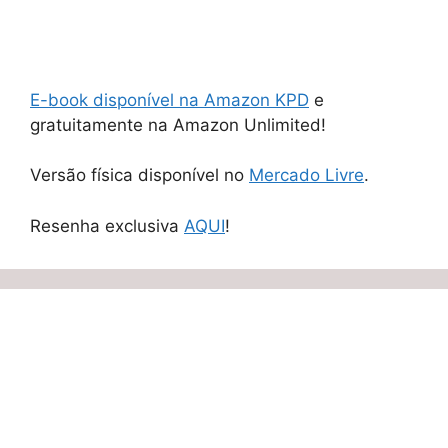
E-book disponível na Amazon KPD
e
gratuitamente na Amazon Unlimited!
Versão física disponível no
Mercado Livre
.
Resenha exclusiva
AQUI
!