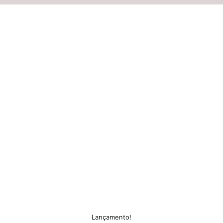
Lançamento!