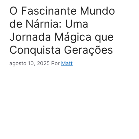
O Fascinante Mundo
de Nárnia: Uma
Jornada Mágica que
Conquista Gerações
agosto 10, 2025
Por
Matt