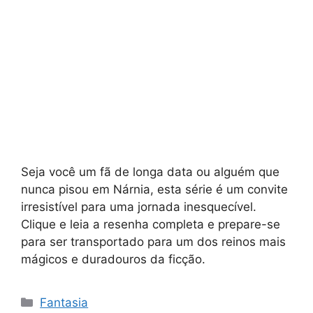
Seja você um fã de longa data ou alguém que
nunca pisou em Nárnia, esta série é um convite
irresistível para uma jornada inesquecível.
Clique e leia a resenha completa e prepare-se
para ser transportado para um dos reinos mais
mágicos e duradouros da ficção.
Categorias
Fantasia