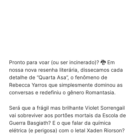
Pronto para voar (ou ser incinerado)? 🐉 Em
nossa nova resenha literária, dissecamos cada
detalhe de “Quarta Asa”, o fenômeno de
Rebecca Yarros que simplesmente dominou as
conversas e redefiniu o gênero Romantasia.
Será que a frágil mas brilhante Violet Sorrengail
vai sobreviver aos portões mortais da Escola de
Guerra Basgiath? E o que falar da química
elétrica (e perigosa) com o letal Xaden Riorson?