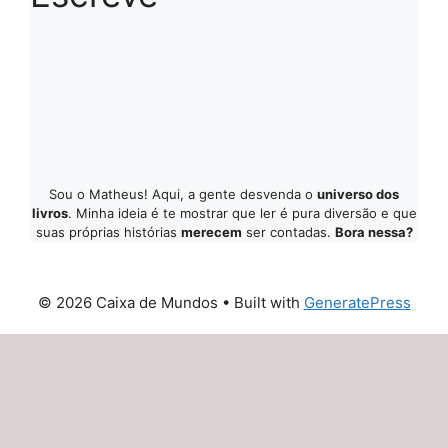
Sou o Matheus! Aqui, a gente desvenda o
universo dos
livros
. Minha ideia é te mostrar que ler é pura diversão e que
suas próprias histórias
merecem
ser contadas.
Bora nessa?
© 2026 Caixa de Mundos
• Built with
GeneratePress