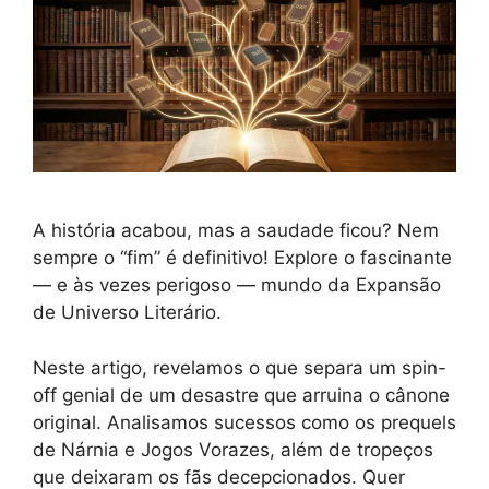
A história acabou, mas a saudade ficou? Nem
sempre o “fim” é definitivo! Explore o fascinante
— e às vezes perigoso — mundo da Expansão
de Universo Literário.
Neste artigo, revelamos o que separa um spin-
off genial de um desastre que arruina o cânone
original. Analisamos sucessos como os prequels
de Nárnia e Jogos Vorazes, além de tropeços
que deixaram os fãs decepcionados. Quer