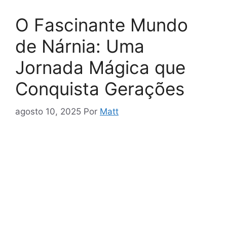
O Fascinante Mundo
de Nárnia: Uma
Jornada Mágica que
Conquista Gerações
agosto 10, 2025
Por
Matt