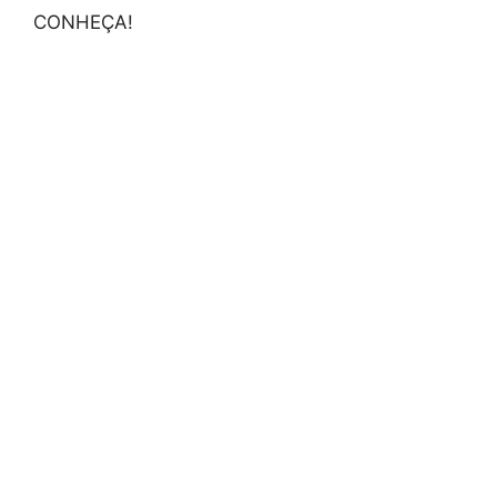
CONHEÇA!