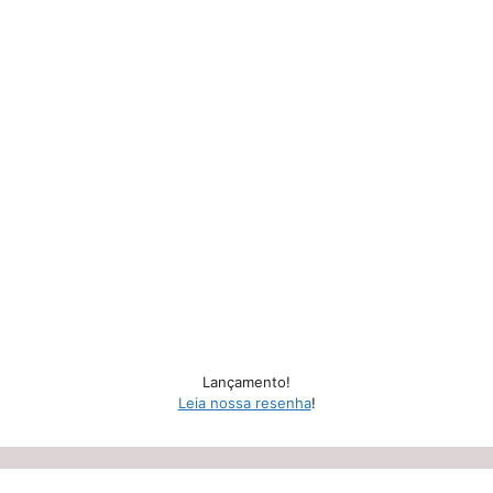
Lançamento!
Leia nossa resenha
!