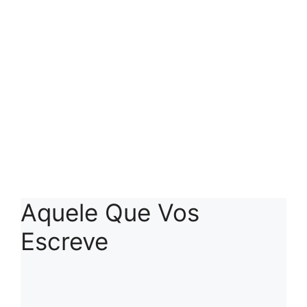
Aquele Que Vos
Escreve