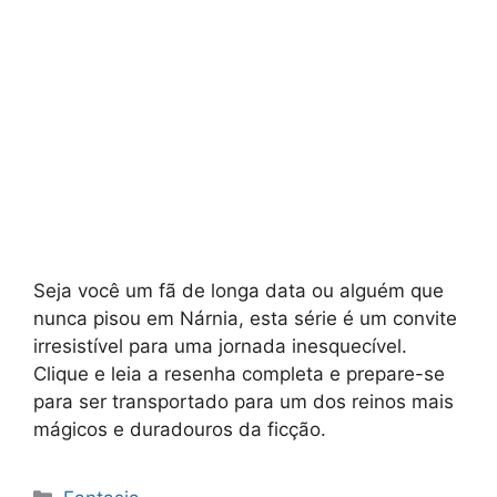
Seja você um fã de longa data ou alguém que
nunca pisou em Nárnia, esta série é um convite
irresistível para uma jornada inesquecível.
Clique e leia a resenha completa e prepare-se
para ser transportado para um dos reinos mais
mágicos e duradouros da ficção.
Categorias