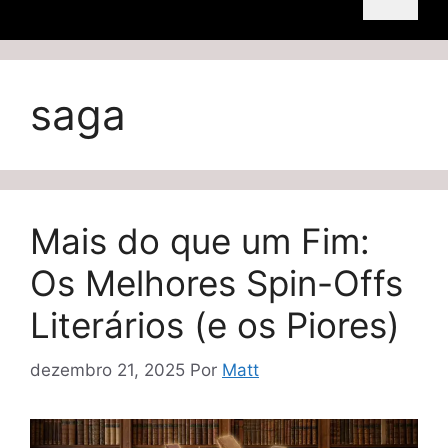
saga
Mais do que um Fim:
Os Melhores Spin-Offs
Literários (e os Piores)
dezembro 21, 2025
Por
Matt