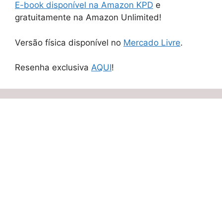
E-book disponível na Amazon KPD
e
gratuitamente na Amazon Unlimited!
Versão física disponível no
Mercado Livre
.
Resenha exclusiva
AQUI
!