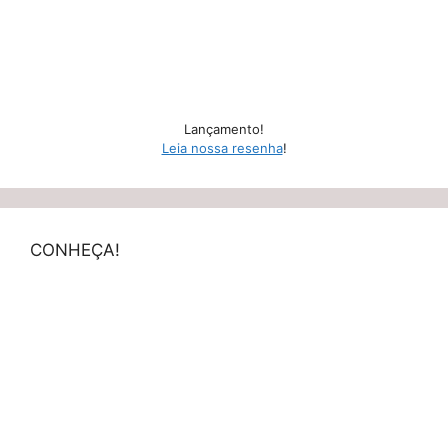
Lançamento!
Leia nossa resenha
!
CONHEÇA!