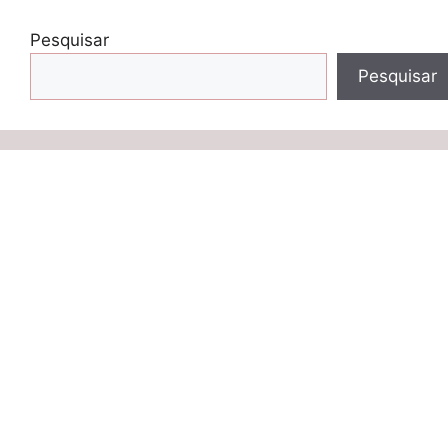
Pesquisar
Pesquisar