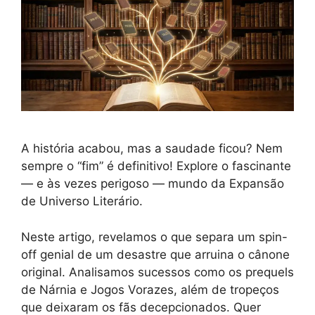
A história acabou, mas a saudade ficou? Nem
sempre o “fim” é definitivo! Explore o fascinante
— e às vezes perigoso — mundo da Expansão
de Universo Literário.
Neste artigo, revelamos o que separa um spin-
off genial de um desastre que arruina o cânone
original. Analisamos sucessos como os prequels
de Nárnia e Jogos Vorazes, além de tropeços
que deixaram os fãs decepcionados. Quer