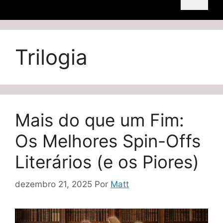
Trilogia
Mais do que um Fim:
Os Melhores Spin-Offs
Literários (e os Piores)
dezembro 21, 2025
Por
Matt