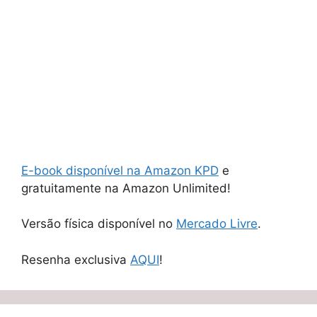
E-book disponível na Amazon KPD
e
gratuitamente na Amazon Unlimited!
Versão física disponível no
Mercado Livre
.
Resenha exclusiva
AQUI
!