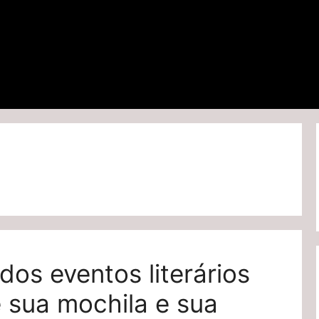
 dos eventos literários
e sua mochila e sua