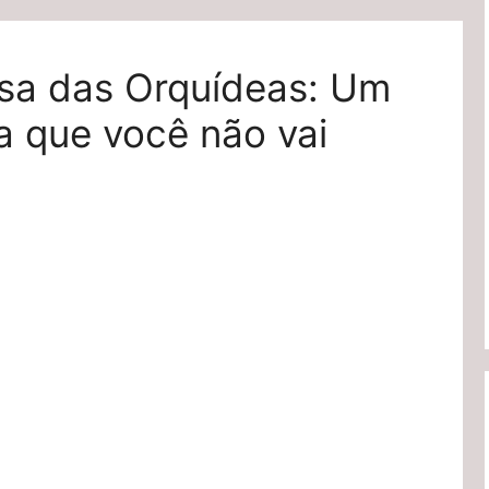
sa das Orquídeas: Um
ia que você não vai