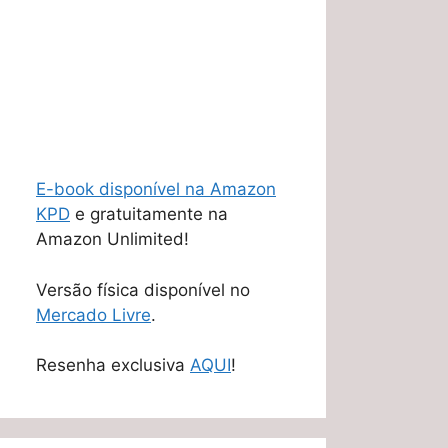
E-book disponível na Amazon
KPD
e gratuitamente na
Amazon Unlimited!
Versão física disponível no
Mercado Livre
.
Resenha exclusiva
AQUI
!