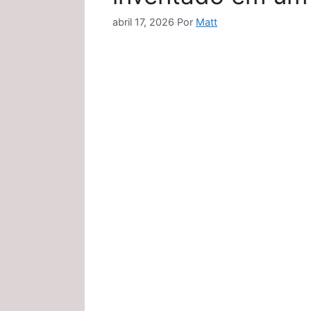
abril 17, 2026
Por
Matt