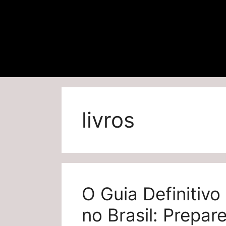
livros
O Guia Definitivo
no Brasil: Prepar