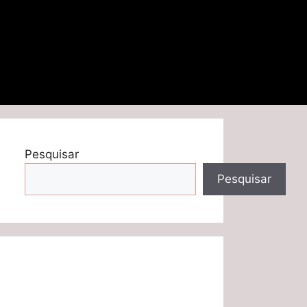
Pesquisar
Pesquisar