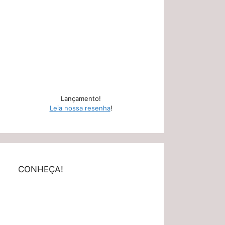
Lançamento!
Leia nossa resenha
!
CONHEÇA!