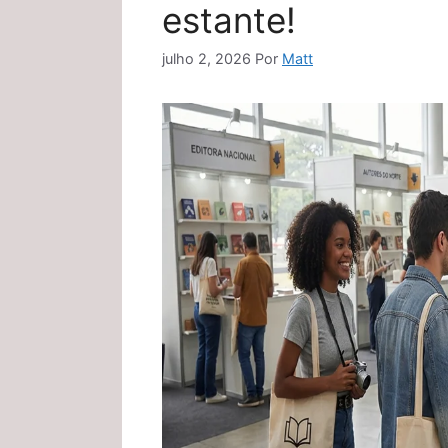
estante!
julho 2, 2026
Por
Matt