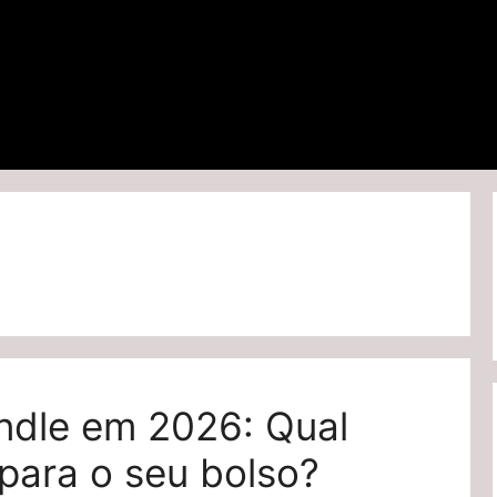
indle em 2026: Qual
 para o seu bolso?