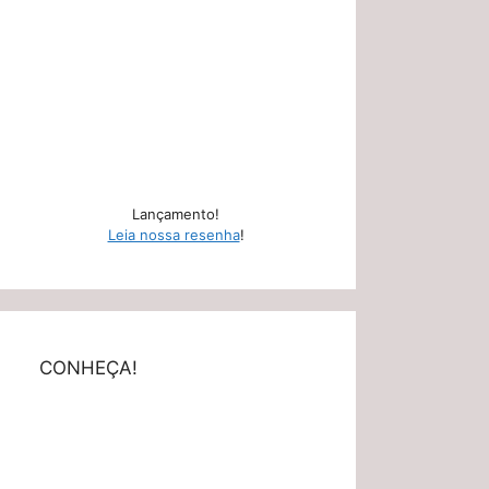
Lançamento!
Leia nossa resenha
!
CONHEÇA!