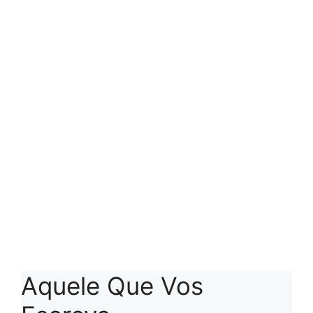
Aquele Que Vos