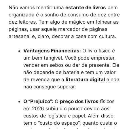
Não vamos mentir: uma
estante de livros
bem
organizada é o sonho de consumo de dez entre
dez leitores. Tem algo de mágico em folhear as
páginas, usar aquele marcador de páginas
artesanal e, claro, decorar a casa com cultura.
Vantagens Financeiras:
O livro físico é
um bem tangível. Você pode emprestar,
vender em sebos ou dar de presente. Ele
não depende de bateria e tem um valor
de revenda que a
literatura digital
ainda
não consegue superar.
O “Prejuízo”:
O
preço dos livros
físicos
em 2026 subiu um pouco devido aos
custos de logística e papel. Além disso,
tem o “custo do espaço”: quanto custa o