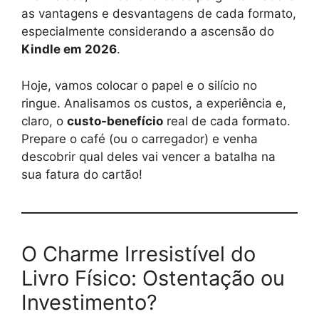
as vantagens e desvantagens de cada formato,
especialmente considerando a ascensão do
Kindle em 2026
.
Hoje, vamos colocar o papel e o silício no
ringue. Analisamos os custos, a experiência e,
claro, o
custo-benefício
real de cada formato.
Prepare o café (ou o carregador) e venha
descobrir qual deles vai vencer a batalha na
sua fatura do cartão!
O Charme Irresistível do
Livro Físico: Ostentação ou
Investimento?