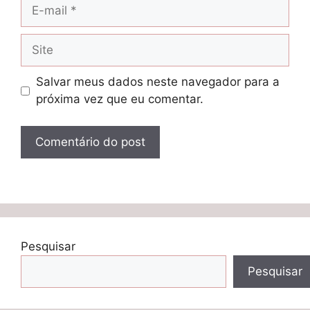
E-
mail
Site
Salvar meus dados neste navegador para a
próxima vez que eu comentar.
Pesquisar
Pesquisar