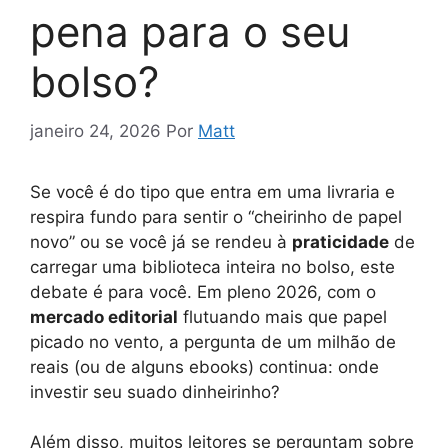
pena para o seu
bolso?
janeiro 24, 2026
Por
Matt
Se você é do tipo que entra em uma livraria e
respira fundo para sentir o “cheirinho de papel
novo” ou se você já se rendeu à
praticidade
de
carregar uma biblioteca inteira no bolso, este
debate é para você. Em pleno 2026, com o
mercado editorial
flutuando mais que papel
picado no vento, a pergunta de um milhão de
reais (ou de alguns ebooks) continua: onde
investir seu suado dinheirinho?
Além disso, muitos leitores se perguntam sobre