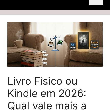
Livro Físico ou
Kindle em 2026:
Qual vale mais a