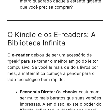
metro quadrado daquela estante gigante
que você precisa comprar?
O Kindle e os E-readers: A
Biblioteca Infinita
O
e-reader
deixou de ser um acessório de
“geek” para se tornar o melhor amigo do leitor
compulsivo. Se você lê mais de dois livros por
mês, a matemática começa a pender para o
lado tecnológico bem rápido.
Economia Direta:
Os
ebooks
costumam
ser muito mais baratos que suas versões
impressas. Além disso, existe o poder do