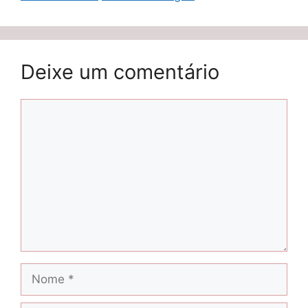
Deixe um comentário
Comentário
Nome