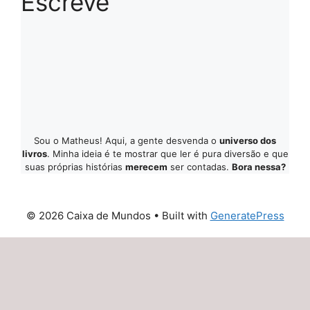
Escreve
Sou o Matheus! Aqui, a gente desvenda o
universo dos
livros
. Minha ideia é te mostrar que ler é pura diversão e que
suas próprias histórias
merecem
ser contadas.
Bora nessa?
© 2026 Caixa de Mundos
• Built with
GeneratePress