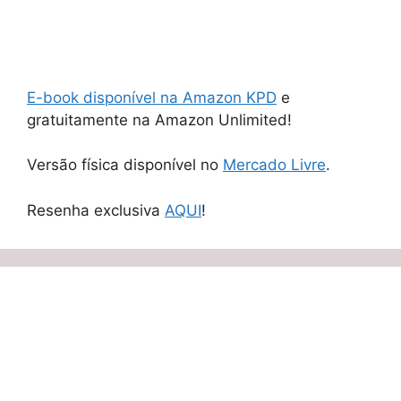
E-book disponível na Amazon KPD
e
gratuitamente na Amazon Unlimited!
Versão física disponível no
Mercado Livre
.
Resenha exclusiva
AQUI
!