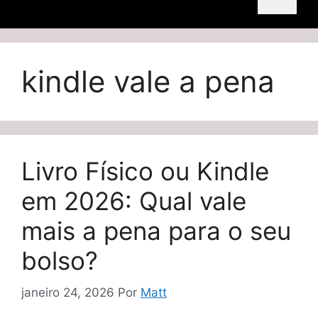
kindle vale a pena
Livro Físico ou Kindle
em 2026: Qual vale
mais a pena para o seu
bolso?
janeiro 24, 2026
Por
Matt