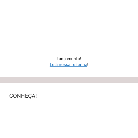
Lançamento!
Leia nossa resenha
!
CONHEÇA!