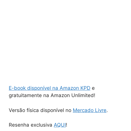
E-book disponível na Amazon KPD
e
gratuitamente na Amazon Unlimited!
Versão física disponível no
Mercado Livre
.
Resenha exclusiva
AQUI
!