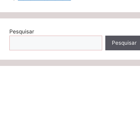
Pesquisar
Pesquisar