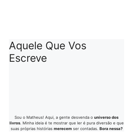
Aquele Que Vos
Escreve
Sou o Matheus! Aqui, a gente desvenda o
universo dos
livros
. Minha ideia é te mostrar que ler é pura diversão e que
suas próprias histórias
merecem
ser contadas.
Bora nessa?