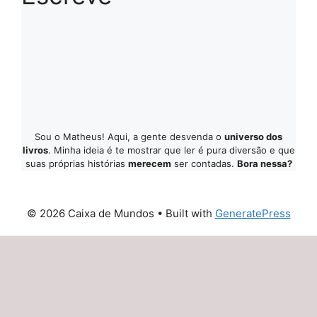
Sou o Matheus! Aqui, a gente desvenda o
universo dos
livros
. Minha ideia é te mostrar que ler é pura diversão e que
suas próprias histórias
merecem
ser contadas.
Bora nessa?
© 2026 Caixa de Mundos
• Built with
GeneratePress