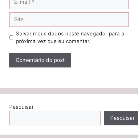
mail
Site
Salvar meus dados neste navegador para a
próxima vez que eu comentar.
Pesquisar
Pesquisar