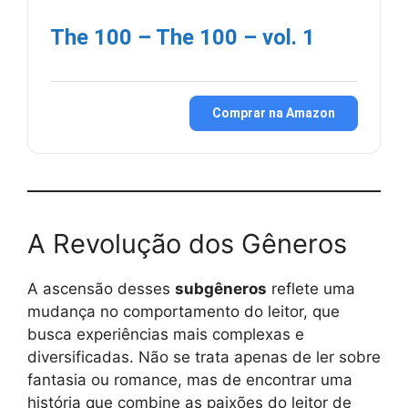
The 100 – The 100 – vol. 1
Comprar na Amazon
A Revolução dos Gêneros
A ascensão desses
subgêneros
reflete uma
mudança no comportamento do leitor, que
busca experiências mais complexas e
diversificadas. Não se trata apenas de ler sobre
fantasia ou romance, mas de encontrar uma
história que combine as paixões do leitor de