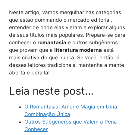
Neste artigo, vamos mergulhar nas categorias
que estão dominando o mercado editorial,
entender de onde elas vieram e explorar alguns
de seus títulos mais populares. Prepare-se para
conhecer o
romantasia
e outros subgêneros
que provam que a
literatura moderna
está
mais criativa do que nunca. Se você, então, é
desses leitores tradicionais, mantenha a mente
aberta e bora lá!
Leia neste post…
O Romantasia: Amor e Magia em Uma
Combinação Única
Outros Subgêneros que Valem a Pena
Conhecer