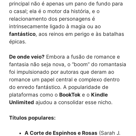
principal não é apenas um pano de fundo para
o casal; ela é o motor da história, e o
relacionamento dos personagens é
intrinsecamente ligado à magia ou ao
fantástico
, aos reinos em perigo e às batalhas
épicas.
De onde veio?
Embora a fusão de romance e
fantasia não seja nova, o “boom” do romantasia
foi impulsionado por autoras que deram ao
romance um papel central e complexo dentro
do enredo fantástico. A popularidade de
plataformas como o
BookTok
e o
Kindle
Unlimited
ajudou a consolidar esse nicho.
Títulos populares:
A Corte de Espinhos e Rosas
(Sarah J.