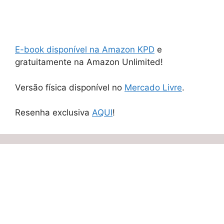
E-book disponível na Amazon KPD
e
gratuitamente na Amazon Unlimited!
Versão física disponível no
Mercado Livre
.
Resenha exclusiva
AQUI
!