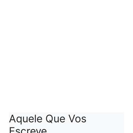
Aquele Que Vos
Escreve