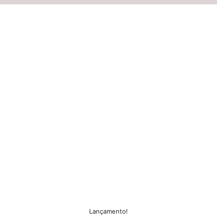
Lançamento!