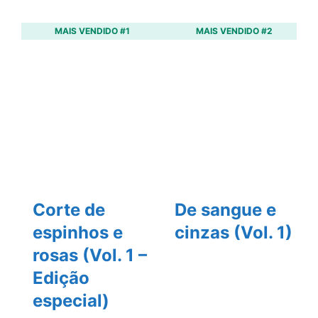
MAIS VENDIDO #1
MAIS VENDIDO #2
Corte de
De sangue e
espinhos e
cinzas (Vol. 1)
rosas (Vol. 1 –
Edição
especial)