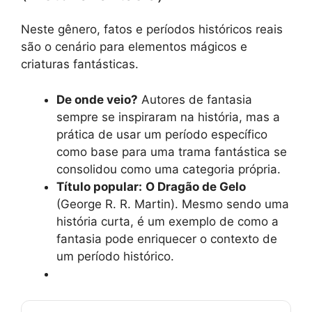
Neste gênero, fatos e períodos históricos reais
são o cenário para elementos mágicos e
criaturas fantásticas.
De onde veio?
Autores de fantasia
sempre se inspiraram na história, mas a
prática de usar um período específico
como base para uma trama fantástica se
consolidou como uma categoria própria.
Título popular:
O Dragão de Gelo
(George R. R. Martin). Mesmo sendo uma
história curta, é um exemplo de como a
fantasia pode enriquecer o contexto de
um período histórico.