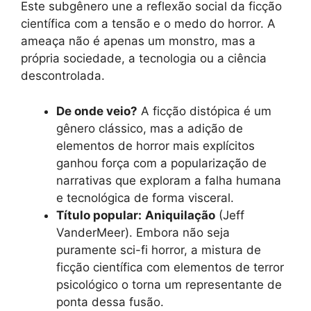
Este subgênero une a reflexão social da ficção
científica com a tensão e o medo do horror. A
ameaça não é apenas um monstro, mas a
própria sociedade, a tecnologia ou a ciência
descontrolada.
De onde veio?
A ficção distópica é um
gênero clássico, mas a adição de
elementos de horror mais explícitos
ganhou força com a popularização de
narrativas que exploram a falha humana
e tecnológica de forma visceral.
Título popular:
Aniquilação
(Jeff
VanderMeer). Embora não seja
puramente sci-fi horror, a mistura de
ficção científica com elementos de terror
psicológico o torna um representante de
ponta dessa fusão.