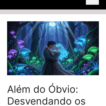
Além do Óbvio:
Desvendando os