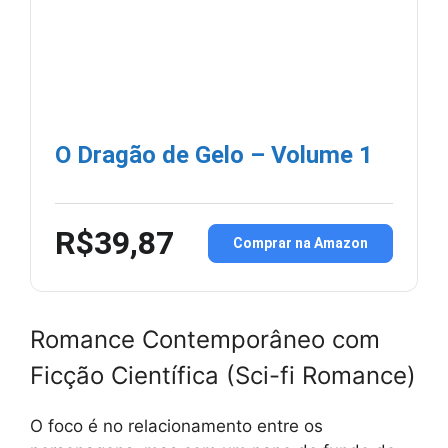
O Dragão de Gelo – Volume 1
R$39,87
Comprar na Amazon
Romance Contemporâneo com
Ficção Científica (Sci-fi Romance)
O foco é no relacionamento entre os