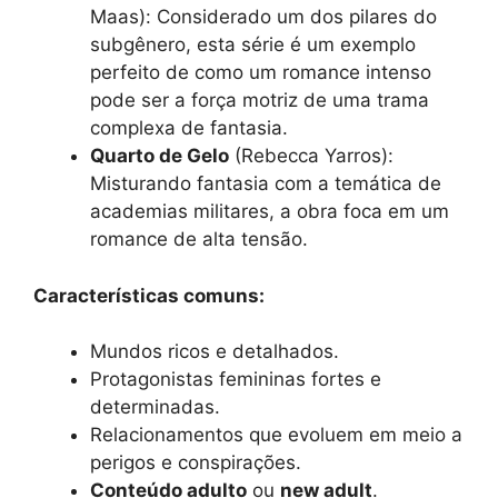
Maas): Considerado um dos pilares do
subgênero, esta série é um exemplo
perfeito de como um romance intenso
pode ser a força motriz de uma trama
complexa de fantasia.
Quarto de Gelo
(Rebecca Yarros):
Misturando fantasia com a temática de
academias militares, a obra foca em um
romance de alta tensão.
Características comuns:
Mundos ricos e detalhados.
Protagonistas femininas fortes e
determinadas.
Relacionamentos que evoluem em meio a
perigos e conspirações.
Conteúdo adulto
ou
new adult
.