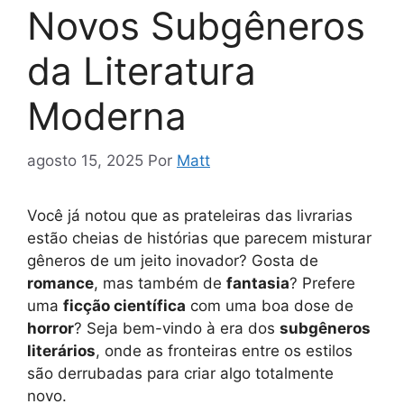
Novos Subgêneros
da Literatura
Moderna
agosto 15, 2025
Por
Matt
Você já notou que as prateleiras das livrarias
estão cheias de histórias que parecem misturar
gêneros de um jeito inovador? Gosta de
romance
, mas também de
fantasia
? Prefere
uma
ficção científica
com uma boa dose de
horror
? Seja bem-vindo à era dos
subgêneros
literários
, onde as fronteiras entre os estilos
são derrubadas para criar algo totalmente
novo.