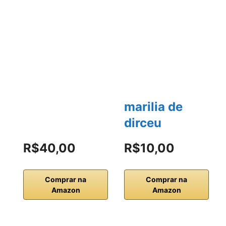
marilia de
dirceu
R$40,00
R$10,00
Comprar na
Comprar na
Amazon
Amazon