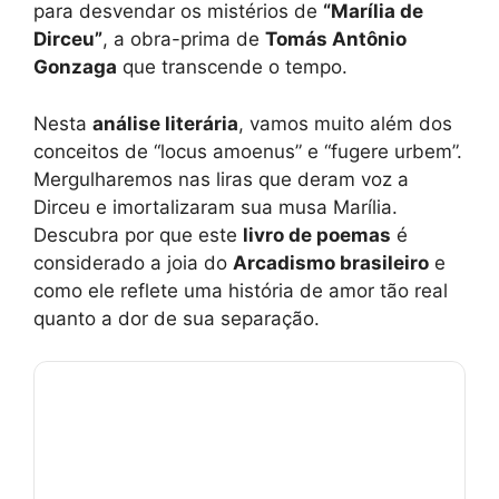
para desvendar os mistérios de
“Marília de
Dirceu”
, a obra-prima de
Tomás Antônio
Gonzaga
que transcende o tempo.
Nesta
análise literária
, vamos muito além dos
conceitos de “locus amoenus” e “fugere urbem”.
Mergulharemos nas liras que deram voz a
Dirceu e imortalizaram sua musa Marília.
Descubra por que este
livro de poemas
é
considerado a joia do
Arcadismo brasileiro
e
como ele reflete uma história de amor tão real
quanto a dor de sua separação.