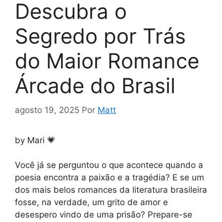
Descubra o
Segredo por Trás
do Maior Romance
Árcade do Brasil
agosto 19, 2025
Por
Matt
by Mari 💗
Você já se perguntou o que acontece quando a
poesia encontra a paixão e a tragédia? E se um
dos mais belos romances da literatura brasileira
fosse, na verdade, um grito de amor e
desespero vindo de uma prisão? Prepare-se