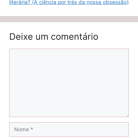
literária? (A ciência por trás da nossa obsessão)
Deixe um comentário
Comentário
Nome