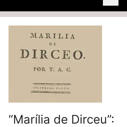
“Marília de Dirceu”: