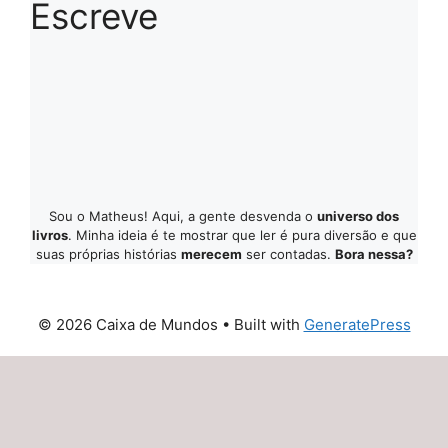
Escreve
Sou o Matheus! Aqui, a gente desvenda o
universo dos
livros
. Minha ideia é te mostrar que ler é pura diversão e que
suas próprias histórias
merecem
ser contadas.
Bora nessa?
© 2026 Caixa de Mundos
• Built with
GeneratePress