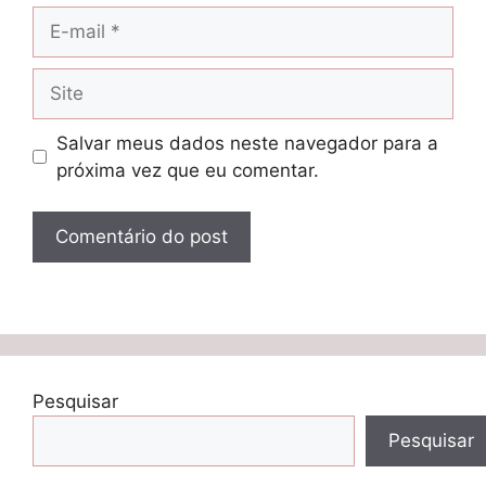
E-
mail
Site
Salvar meus dados neste navegador para a
próxima vez que eu comentar.
Pesquisar
Pesquisar