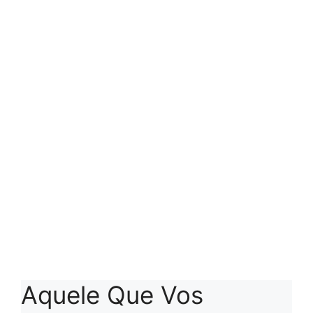
Aquele Que Vos