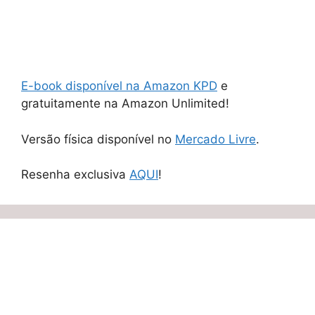
E-book disponível na Amazon KPD
e
gratuitamente na Amazon Unlimited!
Versão física disponível no
Mercado Livre
.
Resenha exclusiva
AQUI
!