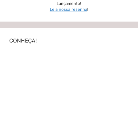
Lançamento!
Leia nossa resenha
!
CONHEÇA!