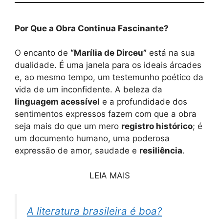
Por Que a Obra Continua Fascinante?
O encanto de
“Marília de Dirceu”
está na sua
dualidade. É uma janela para os ideais árcades
e, ao mesmo tempo, um testemunho poético da
vida de um inconfidente. A beleza da
linguagem acessível
e a profundidade dos
sentimentos expressos fazem com que a obra
seja mais do que um mero
registro histórico
; é
um documento humano, uma poderosa
expressão de amor, saudade e
resiliência
.
LEIA MAIS
A literatura brasileira é boa?