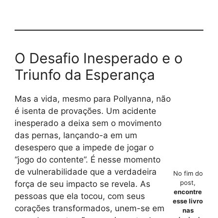
O Desafio Inesperado e o
Triunfo da Esperança
Mas a vida, mesmo para Pollyanna, não
é isenta de provações. Um acidente
inesperado a deixa sem o movimento
das pernas, lançando-a em um
desespero que a impede de jogar o
“jogo do contente”. É nesse momento
de vulnerabilidade que a verdadeira
No fim do
post,
força de seu impacto se revela. As
encontre
pessoas que ela tocou, com seus
esse livro
corações transformados, unem-se em
nas