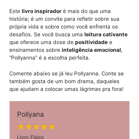
Este
livro inspirador
é mais do que uma
história; é um convite para refletir sobre sua
própria vida e sobre como você enfrenta os
desafios. Se você busca uma
leitura cativante
que oferece uma dose de
positividade
e
ensinamentos sobre
inteligência emocional
,
“Pollyanna” é a escolha perfeita.
Comente abaixo se já leu Pollyanna. Conte se
também gosta de um bom drama, daqueles
que ajudam a colocar umas lágrimas pra fora!
Pollyana
Livro Físico