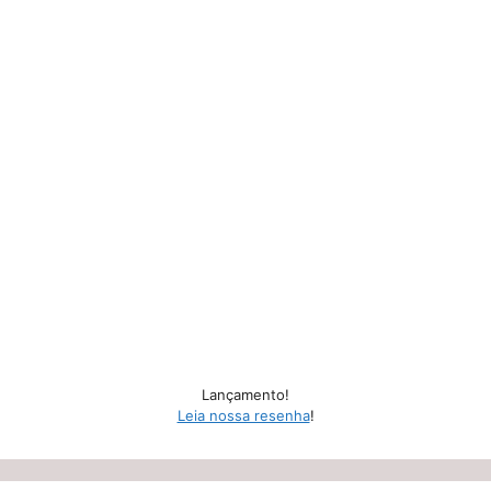
Lançamento!
Leia nossa resenha
!