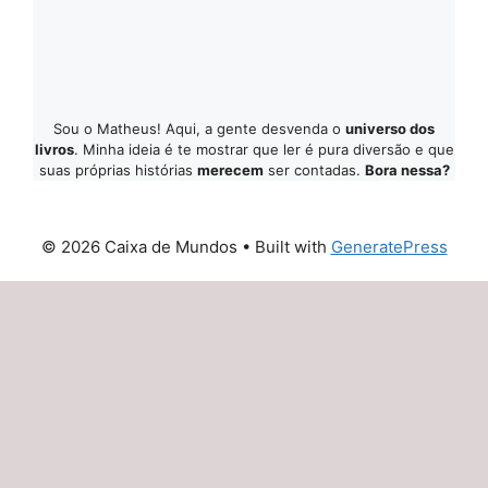
Sou o Matheus! Aqui, a gente desvenda o
universo dos
livros
. Minha ideia é te mostrar que ler é pura diversão e que
suas próprias histórias
merecem
ser contadas.
Bora nessa?
© 2026 Caixa de Mundos
• Built with
GeneratePress