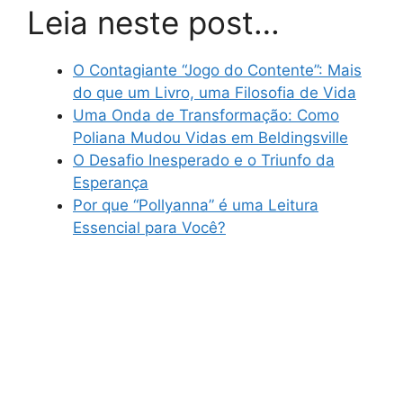
Leia neste post…
O Contagiante “Jogo do Contente”: Mais
do que um Livro, uma Filosofia de Vida
Uma Onda de Transformação: Como
Poliana Mudou Vidas em Beldingsville
O Desafio Inesperado e o Triunfo da
Esperança
Por que “Pollyanna” é uma Leitura
Essencial para Você?