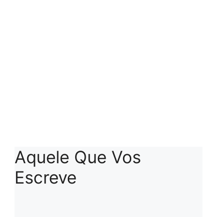
Aquele Que Vos
Escreve