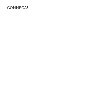
CONHEÇA!