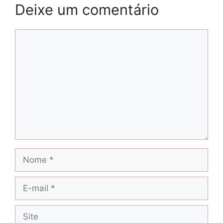
Deixe um comentário
Comentário
Nome
E-
mail
Site