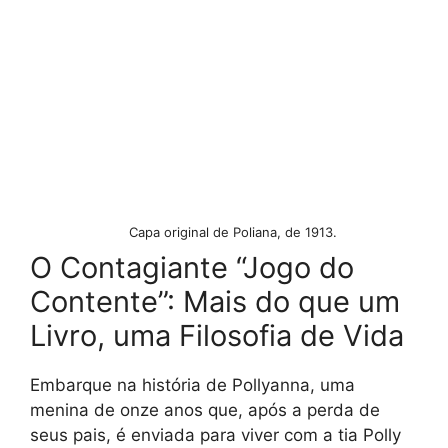
Capa original de Poliana, de 1913.
O Contagiante “Jogo do
Contente”: Mais do que um
Livro, uma Filosofia de Vida
Embarque na história de Pollyanna, uma
menina de onze anos que, após a perda de
seus pais, é enviada para viver com a tia Polly