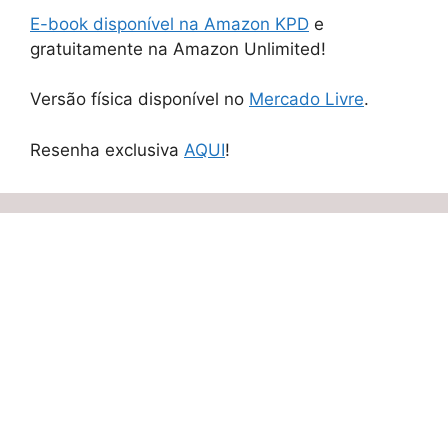
E-book disponível na Amazon KPD
e
gratuitamente na Amazon Unlimited!
Versão física disponível no
Mercado Livre
.
Resenha exclusiva
AQUI
!