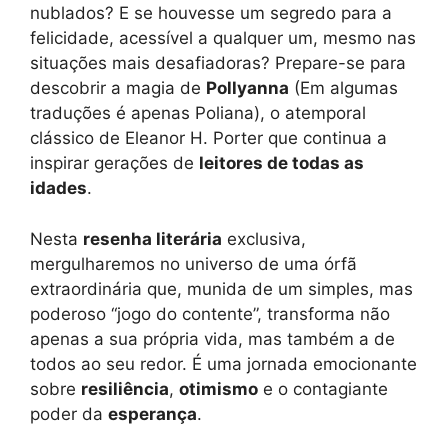
nublados? E se houvesse um segredo para a
felicidade, acessível a qualquer um, mesmo nas
situações mais desafiadoras? Prepare-se para
descobrir a magia de
Pollyanna
(Em algumas
traduções é apenas Poliana), o atemporal
clássico de Eleanor H. Porter que continua a
inspirar gerações de
leitores de todas as
idades
.
Nesta
resenha literária
exclusiva,
mergulharemos no universo de uma órfã
extraordinária que, munida de um simples, mas
poderoso “jogo do contente”, transforma não
apenas a sua própria vida, mas também a de
todos ao seu redor. É uma jornada emocionante
sobre
resiliência
,
otimismo
e o contagiante
poder da
esperança
.