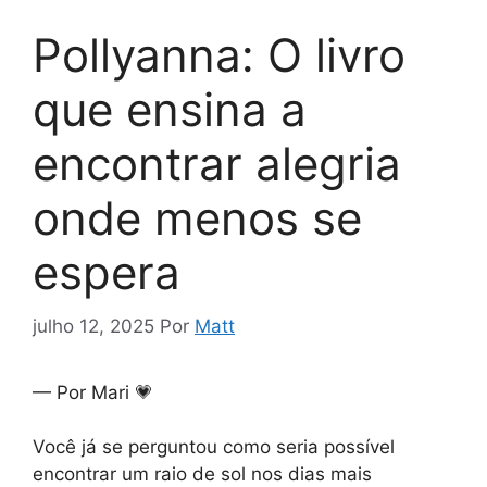
Pollyanna: O livro
que ensina a
encontrar alegria
onde menos se
espera
julho 12, 2025
Por
Matt
— Por Mari 💗
Você já se perguntou como seria possível
encontrar um raio de sol nos dias mais