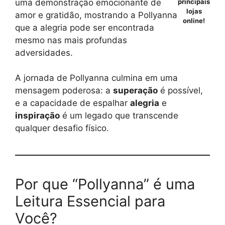
uma demonstração emocionante de
principais
lojas
amor e gratidão, mostrando a Pollyanna
online!
que a alegria pode ser encontrada
mesmo nas mais profundas
adversidades.
A jornada de Pollyanna culmina em uma
mensagem poderosa: a
superação
é possível,
e a capacidade de espalhar
alegria
e
inspiração
é um legado que transcende
qualquer desafio físico.
Por que “Pollyanna” é uma
Leitura Essencial para
Você?