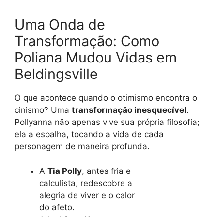
Uma Onda de
Transformação: Como
Poliana Mudou Vidas em
Beldingsville
O que acontece quando o otimismo encontra o
cinismo? Uma
transformação inesquecível
.
Pollyanna não apenas vive sua própria filosofia;
ela a espalha, tocando a vida de cada
personagem de maneira profunda.
A
Tia Polly
, antes fria e
calculista, redescobre a
alegria de viver e o calor
do afeto.