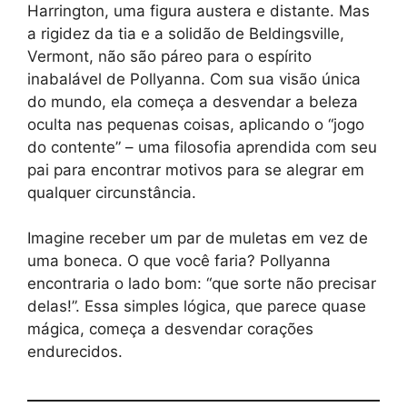
Harrington, uma figura austera e distante. Mas
a rigidez da tia e a solidão de Beldingsville,
Vermont, não são páreo para o espírito
inabalável de Pollyanna. Com sua visão única
do mundo, ela começa a desvendar a beleza
oculta nas pequenas coisas, aplicando o “jogo
do contente” – uma filosofia aprendida com seu
pai para encontrar motivos para se alegrar em
qualquer circunstância.
Imagine receber um par de muletas em vez de
uma boneca. O que você faria? Pollyanna
encontraria o lado bom: “que sorte não precisar
delas!”. Essa simples lógica, que parece quase
mágica, começa a desvendar corações
endurecidos.