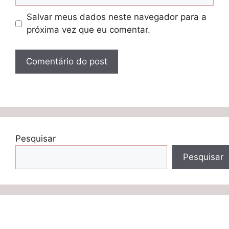
Salvar meus dados neste navegador para a
próxima vez que eu comentar.
Pesquisar
Pesquisar