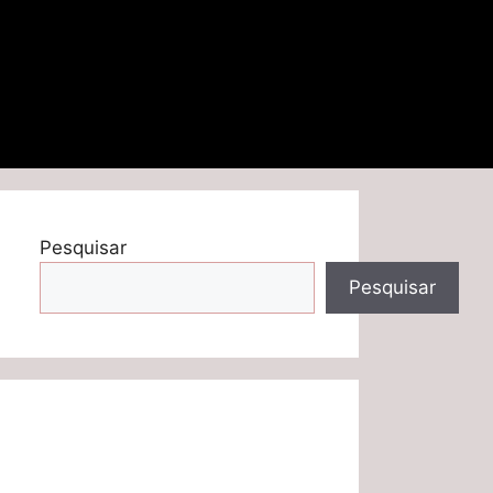
Pesquisar
Pesquisar