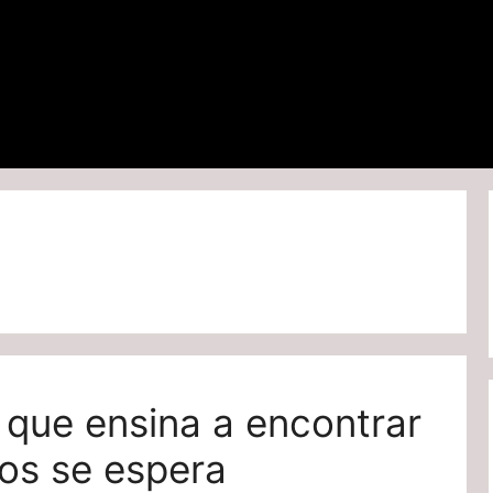
o que ensina a encontrar
os se espera