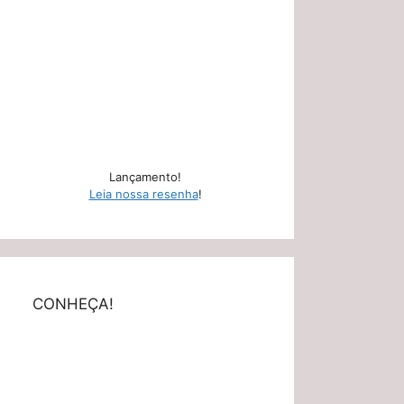
Lançamento!
Leia nossa resenha
!
CONHEÇA!