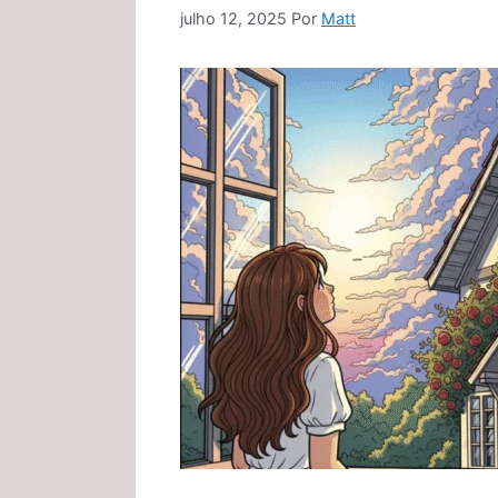
julho 12, 2025
Por
Matt