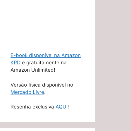
E-book disponível na Amazon
KPD
e gratuitamente na
Amazon Unlimited!
Versão física disponível no
Mercado Livre
.
Resenha exclusiva
AQUI
!