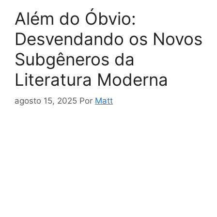
Além do Óbvio:
Desvendando os Novos
Subgêneros da
Literatura Moderna
agosto 15, 2025
Por
Matt