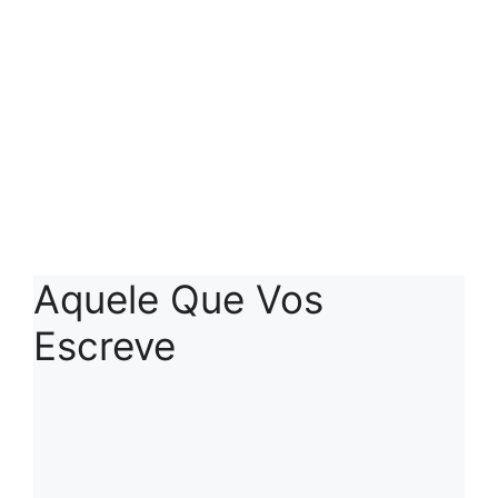
Aquele Que Vos
Escreve