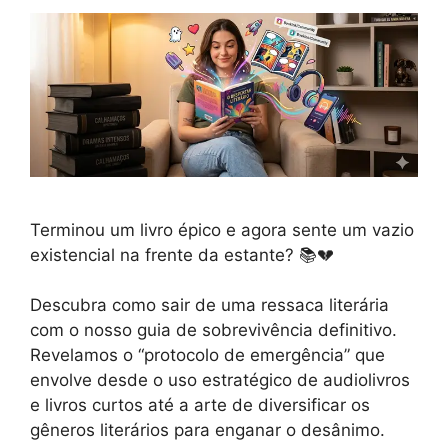
Terminou um livro épico e agora sente um vazio
existencial na frente da estante? 📚💔
Descubra como sair de uma ressaca literária
com o nosso guia de sobrevivência definitivo.
Revelamos o “protocolo de emergência” que
envolve desde o uso estratégico de audiolivros
e livros curtos até a arte de diversificar os
gêneros literários para enganar o desânimo.