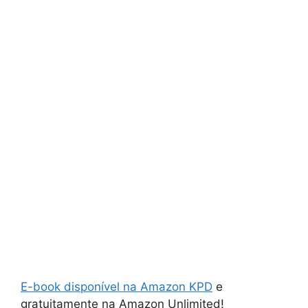
E-book disponível na Amazon KPD
e
gratuitamente na Amazon Unlimited!