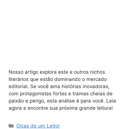
Nosso artigo explora este e outros nichos
literários que estão dominando o mercado
editorial. Se você ama histórias inovadoras,
com protagonistas fortes e tramas cheias de
paixão e perigo, esta análise é para você. Leia
agora e encontre sua próxima grande leitura!
Categorias
Dicas de um Leitor