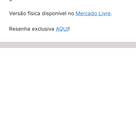
Versão física disponível no
Mercado Livre
.
Resenha exclusiva
AQUI
!