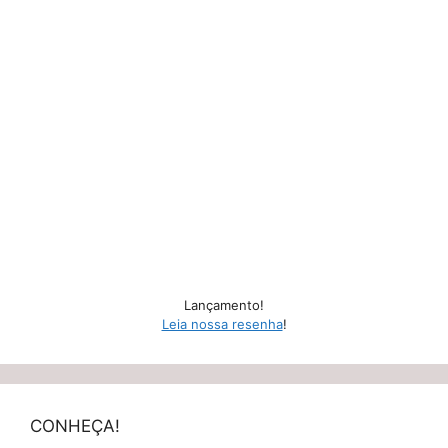
Lançamento!
Leia nossa resenha
!
CONHEÇA!