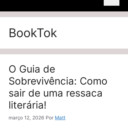
BookTok
O Guia de
Sobrevivência: Como
sair de uma ressaca
literária!
março 12, 2026
Por
Matt