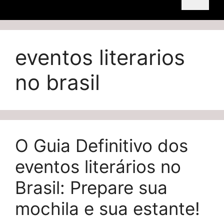
eventos literarios
no brasil
O Guia Definitivo dos
eventos literários no
Brasil: Prepare sua
mochila e sua estante!