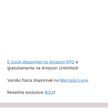
E-book disponível na Amazon KPD
e
gratuitamente na Amazon Unlimited!
Versão física disponível no
Mercado Livre
.
Resenha exclusiva
AQUI
!