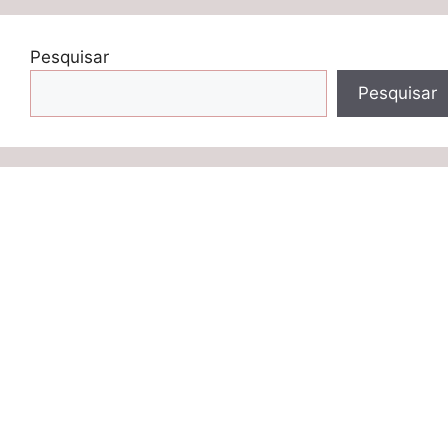
Pesquisar
Pesquisar