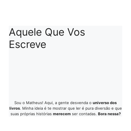
Aquele Que Vos
Escreve
Sou o Matheus! Aqui, a gente desvenda o
universo dos
livros
. Minha ideia é te mostrar que ler é pura diversão e que
suas próprias histórias
merecem
ser contadas.
Bora nessa?