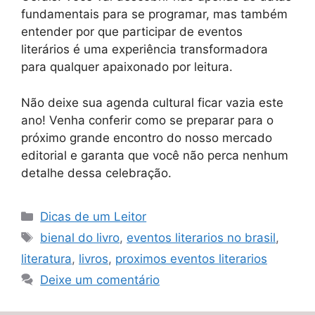
fundamentais para se programar, mas também
entender por que participar de eventos
literários é uma experiência transformadora
para qualquer apaixonado por leitura.
Não deixe sua agenda cultural ficar vazia este
ano! Venha conferir como se preparar para o
próximo grande encontro do nosso mercado
editorial e garanta que você não perca nenhum
detalhe dessa celebração.
Categorias
Dicas de um Leitor
Tags
bienal do livro
,
eventos literarios no brasil
,
literatura
,
livros
,
proximos eventos literarios
Deixe um comentário