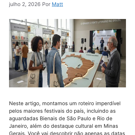
julho 2, 2026
Por
Matt
Neste artigo, montamos um roteiro imperdível
pelos maiores festivais do país, incluindo as
aguardadas Bienais de São Paulo e Rio de
Janeiro, além do destaque cultural em Minas
Gerais. Você vai descobrir não apenas as datas