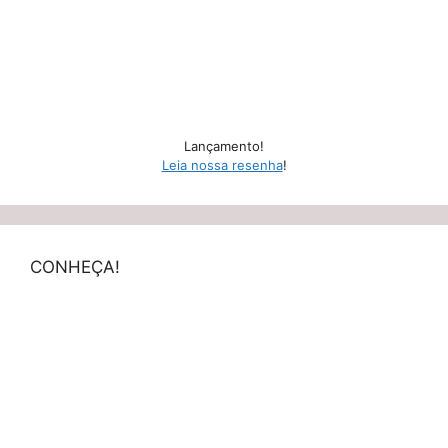
Lançamento!
Leia nossa resenha
!
CONHEÇA!