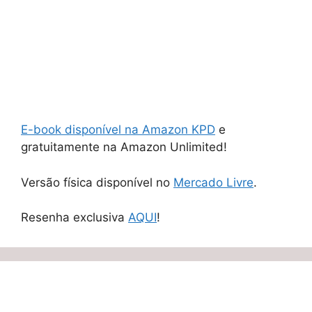
E-book disponível na Amazon KPD
e
gratuitamente na Amazon Unlimited!
Versão física disponível no
Mercado Livre
.
Resenha exclusiva
AQUI
!