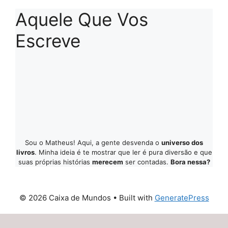
Aquele Que Vos
Escreve
Sou o Matheus! Aqui, a gente desvenda o
universo dos
livros
. Minha ideia é te mostrar que ler é pura diversão e que
suas próprias histórias
merecem
ser contadas.
Bora nessa?
© 2026 Caixa de Mundos
• Built with
GeneratePress