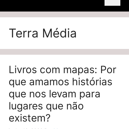
Terra Média
Livros com mapas: Por
que amamos histórias
que nos levam para
lugares que não
existem?