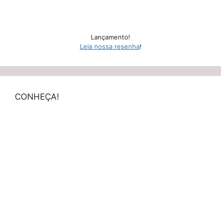
Lançamento!
Leia nossa resenha
!
CONHEÇA!