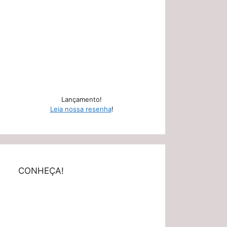
Lançamento!
Leia nossa resenha
!
CONHEÇA!