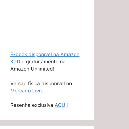
E-book disponível na Amazon
KPD
e gratuitamente na
Amazon Unlimited!
Versão física disponível no
Mercado Livre
.
Resenha exclusiva
AQUI
!