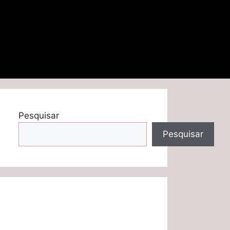
Pesquisar
Pesquisar