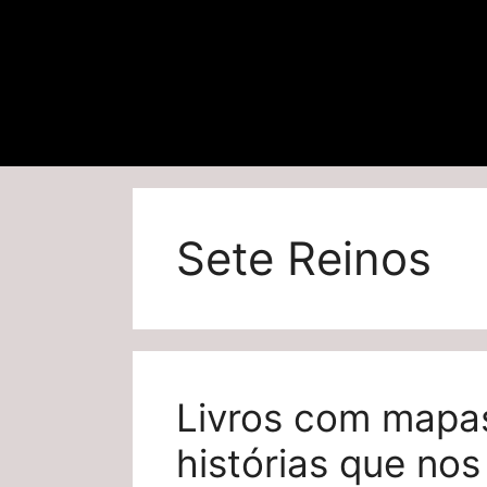
Sete Reinos
Livros com mapa
histórias que nos