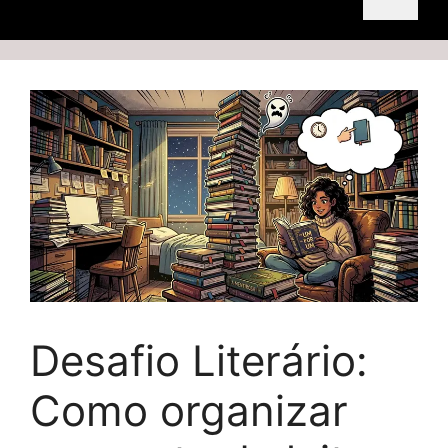
Desafio Literário:
Como organizar