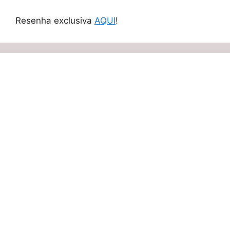
Resenha exclusiva
AQUI
!