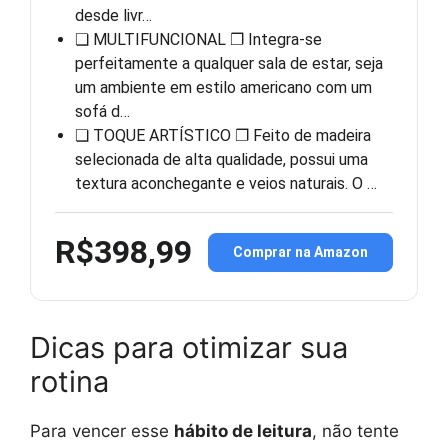
desde livr…
❏ MULTIFUNCIONAL ❐ Integra-se
perfeitamente a qualquer sala de estar, seja
um ambiente em estilo americano com um
sofá d…
❏ TOQUE ARTÍSTICO ❐ Feito de madeira
selecionada de alta qualidade, possui uma
textura aconchegante e veios naturais. O …
R$398,99
Comprar na Amazon
Dicas para otimizar sua
rotina
Para vencer esse
hábito de leitura
, não tente