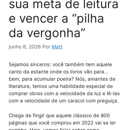
sua meta de leitura
e vencer a “pilha
da vergonha”
junho 8, 2026
Por
Matt
Sejamos sinceros: você também tem aquele
canto da estante onde os livros vão para…
bem, para acumular poeira? Nós, amantes de
literatura, temos uma habilidade especial de
comprar obras com a velocidade da luz e lê-las
com a velocidade de um caracol com preguiça.
Chega de fingir que aquele clássico de 800
páginas que você comprou em 2022 vai se ler
sozinho. Hoje, vamos falar sobre como