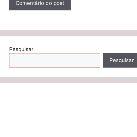
Pesquisar
Pesquisar