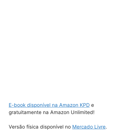
E-book disponível na Amazon KPD
e
gratuitamente na Amazon Unlimited!
Versão física disponível no
Mercado Livre
.