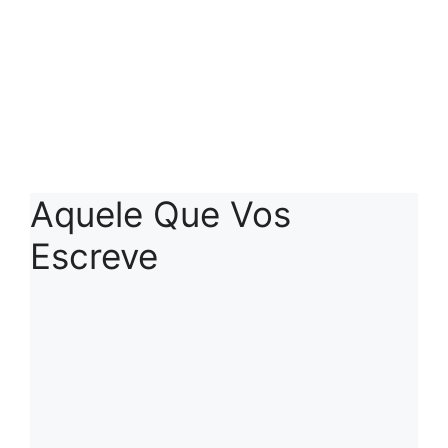
Aquele Que Vos
Escreve