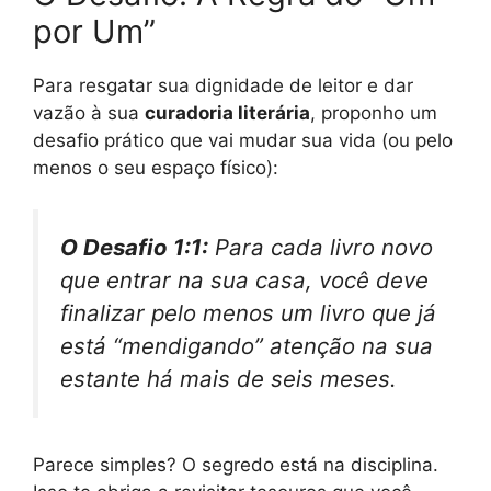
por Um”
Para resgatar sua dignidade de leitor e dar
vazão à sua
curadoria literária
, proponho um
desafio prático que vai mudar sua vida (ou pelo
menos o seu espaço físico):
O Desafio 1:1:
Para cada livro novo
que entrar na sua casa, você deve
finalizar pelo menos um livro que já
está “mendigando” atenção na sua
estante há mais de seis meses.
Parece simples? O segredo está na disciplina.