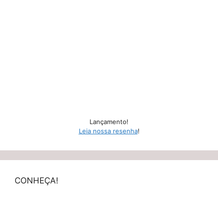
Lançamento!
Leia nossa resenha
!
CONHEÇA!