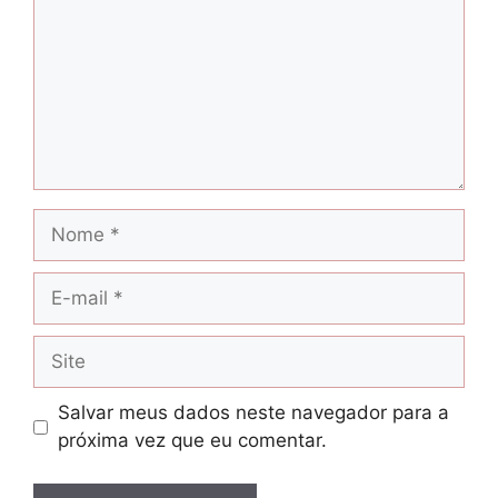
Nome
E-
mail
Site
Salvar meus dados neste navegador para a
próxima vez que eu comentar.