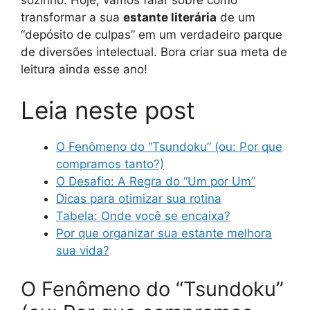
transformar a sua
estante literária
de um
“depósito de culpas” em um verdadeiro parque
de diversões intelectual. Bora criar sua meta de
leitura ainda esse ano!
Leia neste post
O Fenômeno do “Tsundoku” (ou: Por que
compramos tanto?)
O Desafio: A Regra do “Um por Um”
Dicas para otimizar sua rotina
Tabela: Onde você se encaixa?
Por que organizar sua estante melhora
sua vida?
O Fenômeno do “Tsundoku”