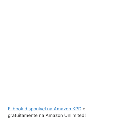
E-book disponível na Amazon KPD
e
gratuitamente na Amazon Unlimited!