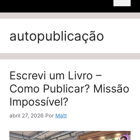
autopublicação
Escrevi um Livro –
Como Publicar? Missão
Impossível?
abril 27, 2026
Por
Matt