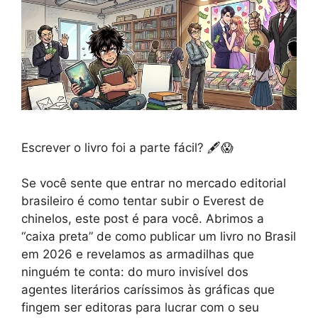
Escrever o livro foi a parte fácil? 🖋️😱
Se você sente que entrar no mercado editorial
brasileiro é como tentar subir o Everest de
chinelos, este post é para você. Abrimos a
“caixa preta” de como publicar um livro no Brasil
em 2026 e revelamos as armadilhas que
ninguém te conta: do muro invisível dos
agentes literários caríssimos às gráficas que
fingem ser editoras para lucrar com o seu