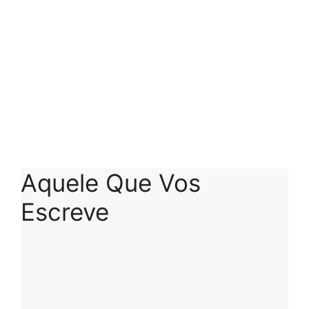
Aquele Que Vos
Escreve