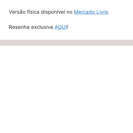
Versão física disponível no
Mercado Livre
.
Resenha exclusiva
AQUI
!