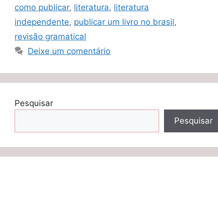
como publicar
,
literatura
,
literatura
independente
,
publicar um livro no brasil
,
revisão gramatical
Deixe um comentário
Pesquisar
Pesquisar