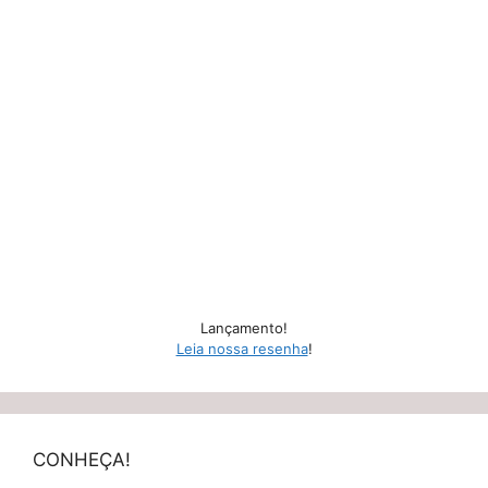
Lançamento!
Leia nossa resenha
!
CONHEÇA!