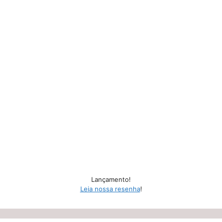
Lançamento!
Leia nossa resenha
!