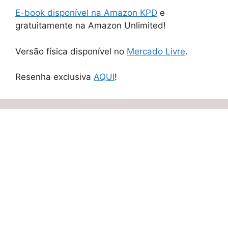
E-book disponível na Amazon KPD
e
gratuitamente na Amazon Unlimited!
Versão física disponível no
Mercado Livre
.
Resenha exclusiva
AQUI
!