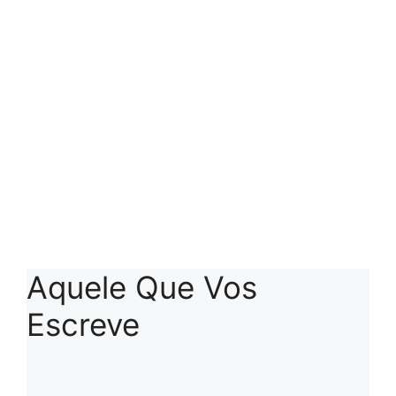
Aquele Que Vos
Escreve