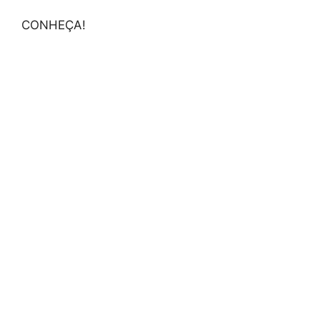
CONHEÇA!