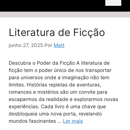
Literatura de Ficção
junho 27, 2025
Por
Matt
Descubra o Poder da Ficção A literatura de
ficção tem o poder único de nos transportar
para universos onde a imaginação não tem
limites. Histórias repletas de aventuras,
romances e mistérios são um convite para
escaparmos da realidade e explorarmos novas
experiências. Cada livro é uma chave que
desbloqueia uma nova porta, revelando
mundos fascinantes …
Ler mais