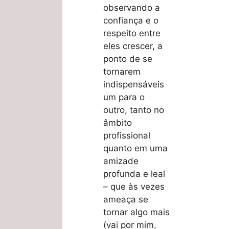
observando a
confiança e o
respeito entre
eles crescer, a
ponto de se
tornarem
indispensáveis
um para o
outro, tanto no
âmbito
profissional
quanto em uma
amizade
profunda e leal
– que às vezes
ameaça se
tornar algo mais
(vai por mim,