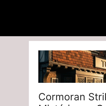
Cormoran Stri