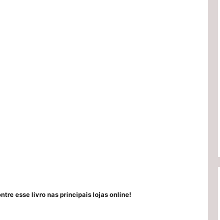
ntre esse livro nas principais lojas online!