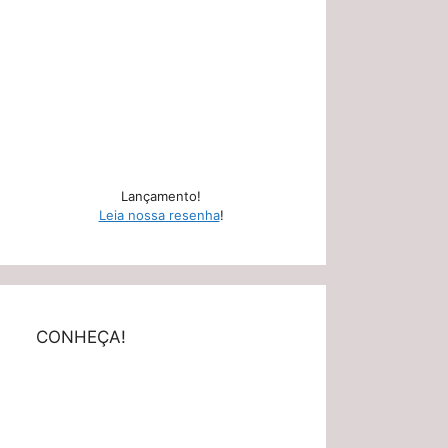
Lançamento!
Leia nossa resenha
!
CONHEÇA!