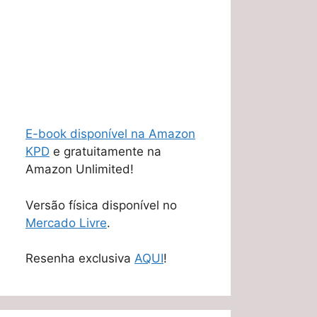
E-book disponível na Amazon
KPD
e gratuitamente na
Amazon Unlimited!
Versão física disponível no
Mercado Livre
.
Resenha exclusiva
AQUI
!