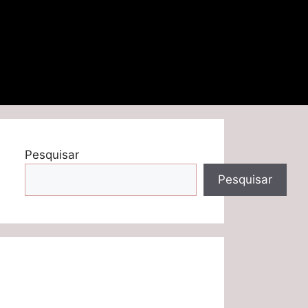
Pesquisar
Pesquisar