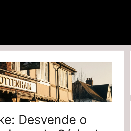
ke: Desvende o