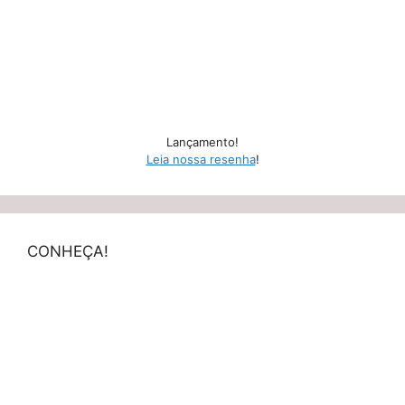
Lançamento!
Leia nossa resenha
!
CONHEÇA!