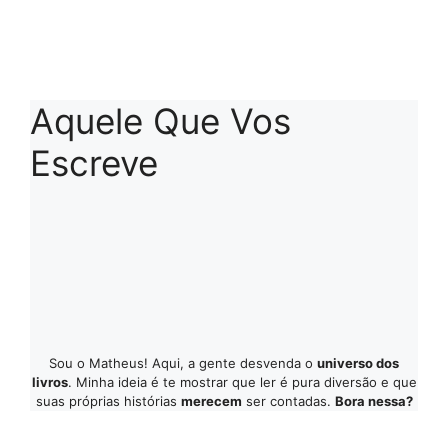
Aquele Que Vos
Escreve
Sou o Matheus! Aqui, a gente desvenda o
universo dos
livros
. Minha ideia é te mostrar que ler é pura diversão e que
suas próprias histórias
merecem
ser contadas.
Bora nessa?