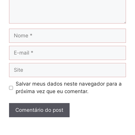
Nome
E-
mail
Site
Salvar meus dados neste navegador para a
próxima vez que eu comentar.