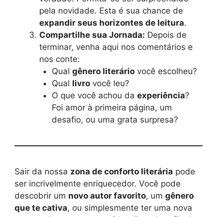
pela novidade. Esta é sua chance de
expandir seus horizontes de leitura
.
Compartilhe sua Jornada:
Depois de
terminar, venha aqui nos comentários e
nos conte:
Qual
gênero literário
você escolheu?
Qual
livro
você leu?
O que você achou da
experiência
?
Foi amor à primeira página, um
desafio, ou uma grata surpresa?
Sair da nossa
zona de conforto literária
pode
ser incrivelmente enriquecedor. Você pode
descobrir um
novo autor favorito
, um
gênero
que te cativa
, ou simplesmente ter uma nova