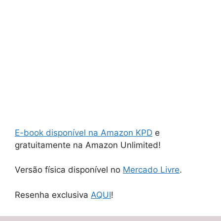
E-book disponível na Amazon KPD
e
gratuitamente na Amazon Unlimited!
Versão física disponível no
Mercado Livre
.
Resenha exclusiva
AQUI
!