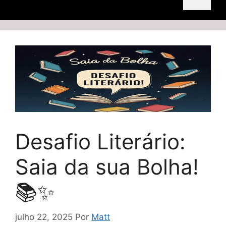
Desafio Literário:
Saia da sua Bolha!
📚✨
julho 22, 2025
Por
Matt