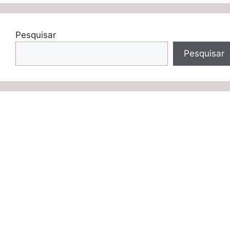
Pesquisar
Pesquisar