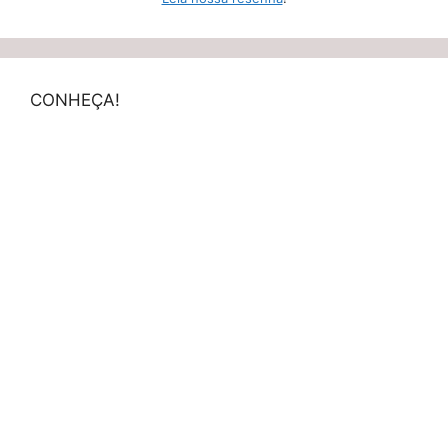
CONHEÇA!