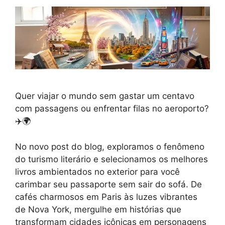
Quer viajar o mundo sem gastar um centavo
com passagens ou enfrentar filas no aeroporto?
✈️🌍
No novo post do blog, exploramos o fenômeno
do turismo literário e selecionamos os melhores
livros ambientados no exterior para você
carimbar seu passaporte sem sair do sofá. De
cafés charmosos em Paris às luzes vibrantes
de Nova York, mergulhe em histórias que
transformam cidades icônicas em personagens