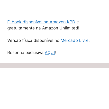
E-book disponível na Amazon KPD
e
gratuitamente na Amazon Unlimited!
Versão física disponível no
Mercado Livre
.
Resenha exclusiva
AQUI
!