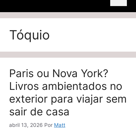
Tóquio
Paris ou Nova York?
Livros ambientados no
exterior para viajar sem
sair de casa
abril 13, 2026
Por
Matt