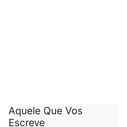
Aquele Que Vos
Escreve