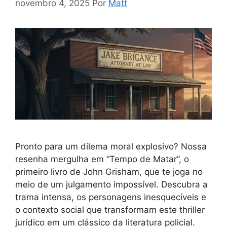
novembro 4, 2025
Por
Matt
Pronto para um dilema moral explosivo? Nossa
resenha mergulha em “Tempo de Matar”, o
primeiro livro de John Grisham, que te joga no
meio de um julgamento impossível. Descubra a
trama intensa, os personagens inesquecíveis e
o contexto social que transformam este thriller
jurídico em um clássico da literatura policial.