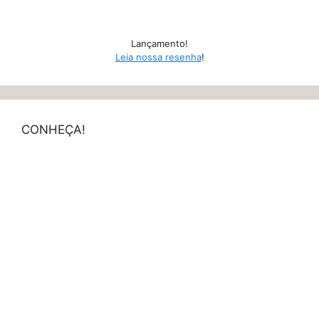
Lançamento!
Leia nossa resenha
!
CONHEÇA!