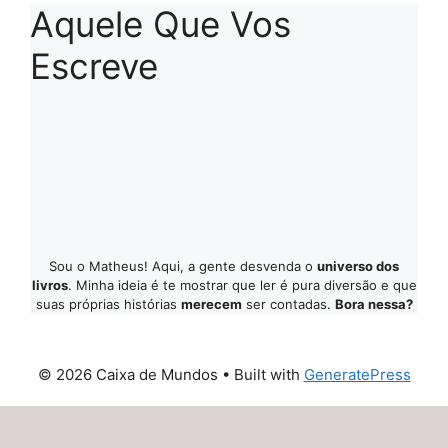
Aquele Que Vos
Escreve
Sou o Matheus! Aqui, a gente desvenda o
universo dos
livros
. Minha ideia é te mostrar que ler é pura diversão e que
suas próprias histórias
merecem
ser contadas.
Bora nessa?
© 2026 Caixa de Mundos
• Built with
GeneratePress