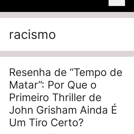
racismo
Resenha de “Tempo de
Matar”: Por Que o
Primeiro Thriller de
John Grisham Ainda É
Um Tiro Certo?