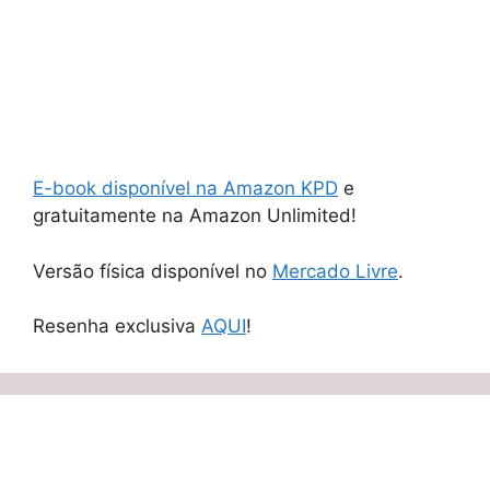
E-book disponível na Amazon KPD
e
gratuitamente na Amazon Unlimited!
Versão física disponível no
Mercado Livre
.
Resenha exclusiva
AQUI
!