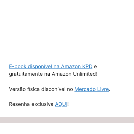
E-book disponível na Amazon KPD
e
gratuitamente na Amazon Unlimited!
Versão física disponível no
Mercado Livre
.
Resenha exclusiva
AQUI
!