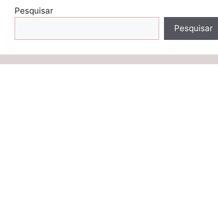
Pesquisar
Pesquisar