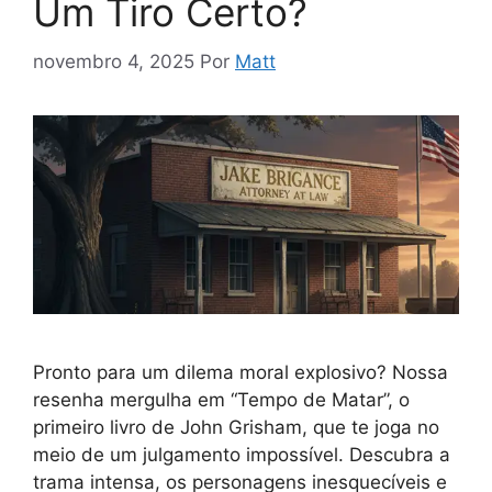
Um Tiro Certo?
novembro 4, 2025
Por
Matt
Pronto para um dilema moral explosivo? Nossa
resenha mergulha em “Tempo de Matar”, o
primeiro livro de John Grisham, que te joga no
meio de um julgamento impossível. Descubra a
trama intensa, os personagens inesquecíveis e