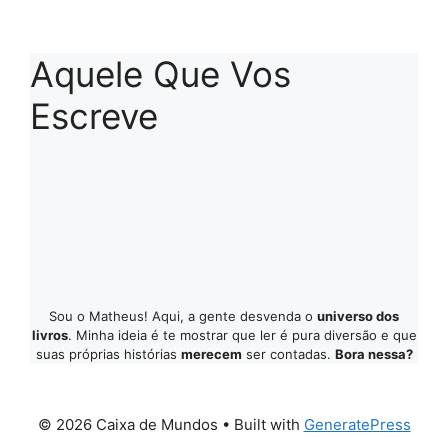
Aquele Que Vos
Escreve
Sou o Matheus! Aqui, a gente desvenda o
universo dos
livros
. Minha ideia é te mostrar que ler é pura diversão e que
suas próprias histórias
merecem
ser contadas.
Bora nessa?
© 2026 Caixa de Mundos
• Built with
GeneratePress