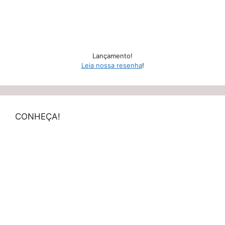
Lançamento!
Leia nossa resenha
!
CONHEÇA!