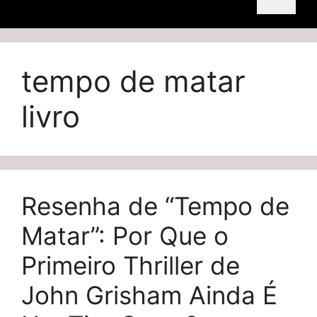
tempo de matar
livro
Resenha de “Tempo de
Matar”: Por Que o
Primeiro Thriller de
John Grisham Ainda É