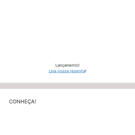
Lançamento!
Leia nossa resenha
!
CONHEÇA!