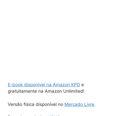
E-book disponível na Amazon KPD
e
gratuitamente na Amazon Unlimited!
Versão física disponível no
Mercado Livre
.