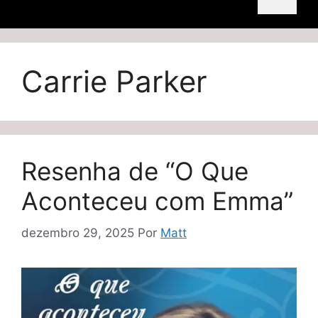
Carrie Parker
Resenha de “O Que
Aconteceu com Emma”
dezembro 29, 2025
Por
Matt