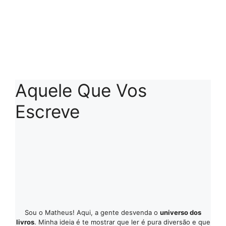
Aquele Que Vos
Escreve
Sou o Matheus! Aqui, a gente desvenda o
universo dos
livros
. Minha ideia é te mostrar que ler é pura diversão e que