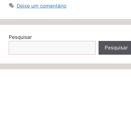
Deixe um comentário
Pesquisar
Pesquisar