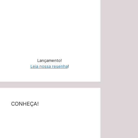
Lançamento!
Leia nossa resenha
!
CONHEÇA!