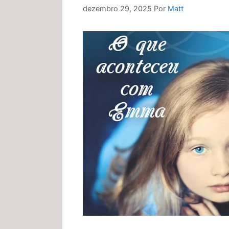
dezembro 29, 2025
Por
Matt