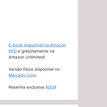
E-book disponível na Amazon
KPD
e gratuitamente na
Amazon Unlimited!
Versão física disponível no
Mercado Livre
.
Resenha exclusiva
AQUI
!