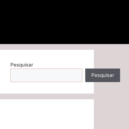
Pesquisar
Pesquisar