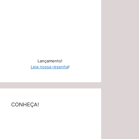
Lançamento!
Leia nossa resenha
!
CONHEÇA!