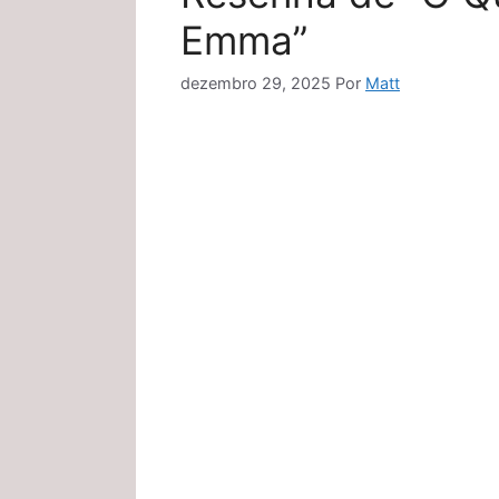
Emma”
dezembro 29, 2025
Por
Matt