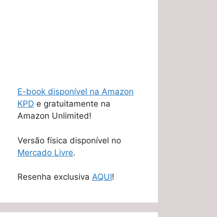
E-book disponível na Amazon
KPD
e gratuitamente na
Amazon Unlimited!
Versão física disponível no
Mercado Livre
.
Resenha exclusiva
AQUI
!