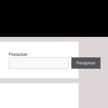
Pesquisar
Pesquisar