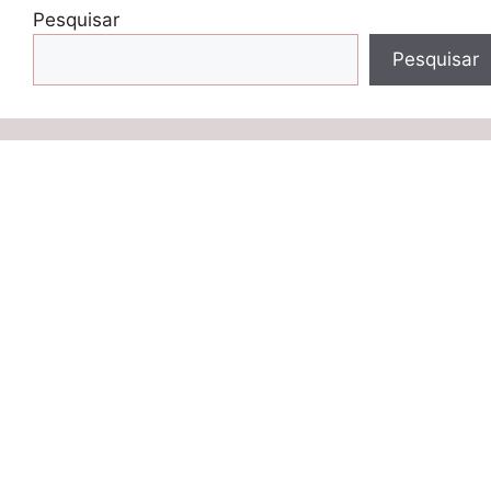
Pesquisar
Pesquisar