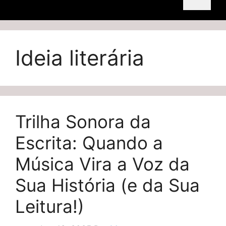
Ideia literária
Trilha Sonora da
Escrita: Quando a
Música Vira a Voz da
Sua História (e da Sua
Leitura!)