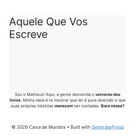
Aquele Que Vos
Escreve
Sou o Matheus! Aqui, a gente desvenda o
universo dos
livros
. Minha ideia é te mostrar que ler é pura diversão e que
suas próprias histórias
merecem
ser contadas.
Bora nessa?
© 2026 Caixa de Mundos
• Built with
GeneratePress