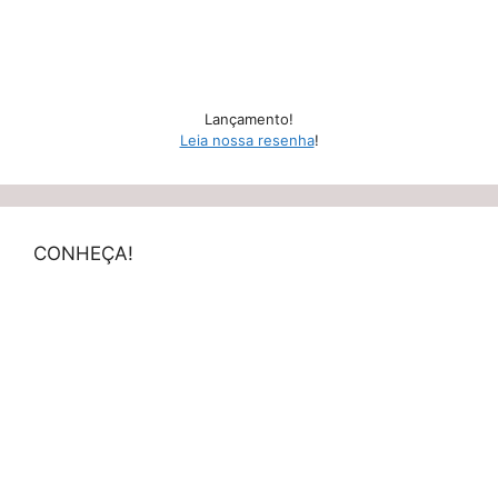
Lançamento!
Leia nossa resenha
!
CONHEÇA!