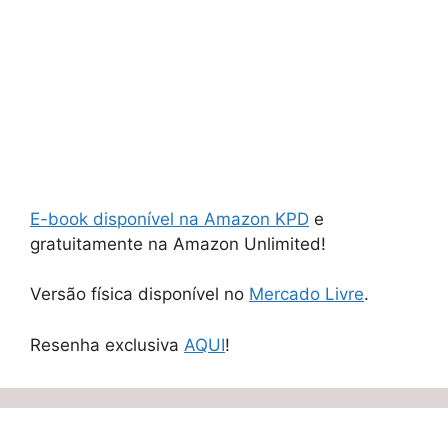
E-book disponível na Amazon KPD
e
gratuitamente na Amazon Unlimited!
Versão física disponível no
Mercado Livre
.
Resenha exclusiva
AQUI
!