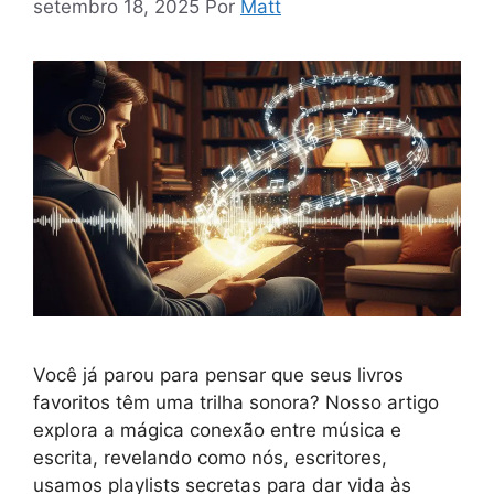
setembro 18, 2025
Por
Matt
Você já parou para pensar que seus livros
favoritos têm uma trilha sonora? Nosso artigo
explora a mágica conexão entre música e
escrita, revelando como nós, escritores,
usamos playlists secretas para dar vida às