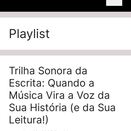
Playlist
Trilha Sonora da
Escrita: Quando a
Música Vira a Voz da
Sua História (e da Sua
Leitura!)