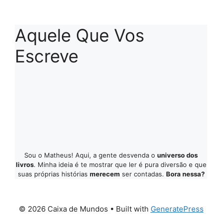
Aquele Que Vos
Escreve
Sou o Matheus! Aqui, a gente desvenda o
universo dos
livros
. Minha ideia é te mostrar que ler é pura diversão e que
suas próprias histórias
merecem
ser contadas.
Bora nessa?
© 2026 Caixa de Mundos
• Built with
GeneratePress