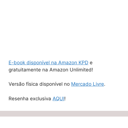
E-book disponível na Amazon KPD
e
gratuitamente na Amazon Unlimited!
Versão física disponível no
Mercado Livre
.
Resenha exclusiva
AQUI
!