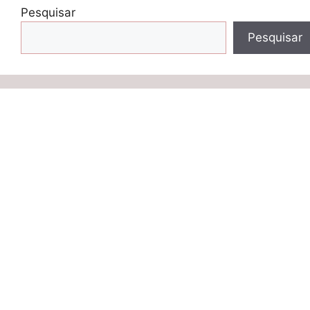
Pesquisar
Pesquisar