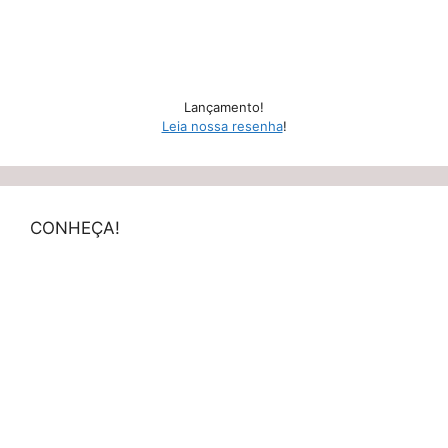
Lançamento!
Leia nossa resenha
!
CONHEÇA!