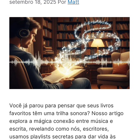
setembro 18, 2025
Por
Matt
Você já parou para pensar que seus livros
favoritos têm uma trilha sonora? Nosso artigo
explora a mágica conexão entre música e
escrita, revelando como nós, escritores,
usamos playlists secretas para dar vida às