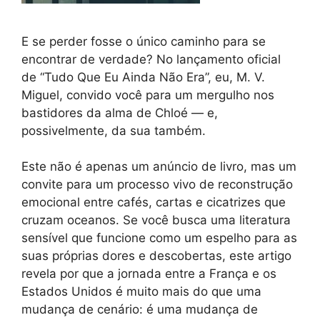
E se perder fosse o único caminho para se
encontrar de verdade? No lançamento oficial
de “Tudo Que Eu Ainda Não Era”, eu, M. V.
Miguel, convido você para um mergulho nos
bastidores da alma de Chloé — e,
possivelmente, da sua também.
Este não é apenas um anúncio de livro, mas um
convite para um processo vivo de reconstrução
emocional entre cafés, cartas e cicatrizes que
cruzam oceanos. Se você busca uma literatura
sensível que funcione como um espelho para as
suas próprias dores e descobertas, este artigo
revela por que a jornada entre a França e os
Estados Unidos é muito mais do que uma
mudança de cenário: é uma mudança de