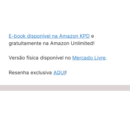
E-book disponível na Amazon KPD
e
gratuitamente na Amazon Unlimited!
Versão física disponível no
Mercado Livre
.
Resenha exclusiva
AQUI
!