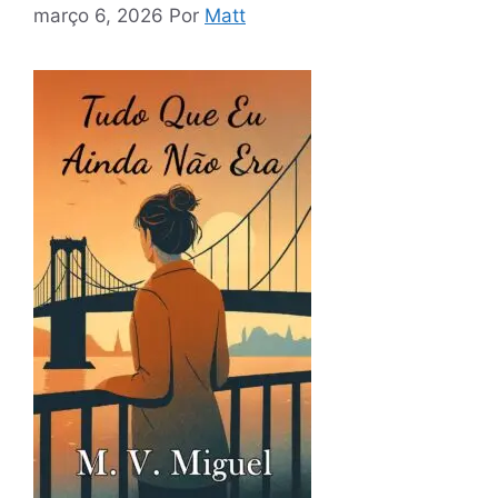
março 6, 2026
Por
Matt