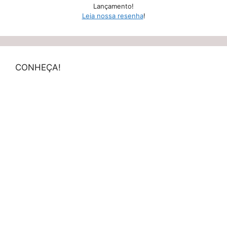
Lançamento!
Leia nossa resenha
!
CONHEÇA!