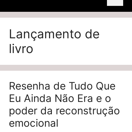
Lançamento de
livro
Resenha de Tudo Que
Eu Ainda Não Era e o
poder da reconstrução
emocional