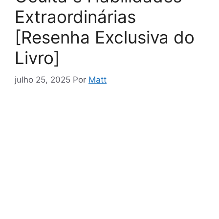
Extraordinárias
[Resenha Exclusiva do
Livro]
julho 25, 2025
Por
Matt