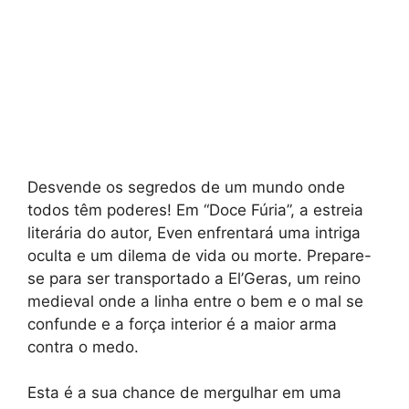
Desvende os segredos de um mundo onde
todos têm poderes! Em “Doce Fúria”, a estreia
literária do autor, Even enfrentará uma intriga
oculta e um dilema de vida ou morte. Prepare-
se para ser transportado a El’Geras, um reino
medieval onde a linha entre o bem e o mal se
confunde e a força interior é a maior arma
contra o medo.
Esta é a sua chance de mergulhar em uma