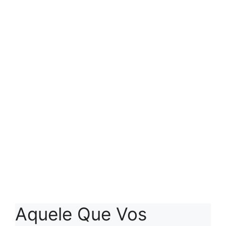
Aquele Que Vos