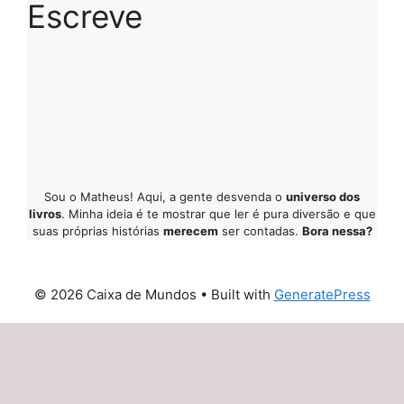
Escreve
Sou o Matheus! Aqui, a gente desvenda o
universo dos
livros
. Minha ideia é te mostrar que ler é pura diversão e que
suas próprias histórias
merecem
ser contadas.
Bora nessa?
© 2026 Caixa de Mundos
• Built with
GeneratePress