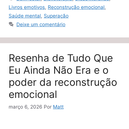
Livros emotivos
,
Reconstrução emocional
,
Saúde mental
,
Superação
Deixe um comentário
Resenha de Tudo Que
Eu Ainda Não Era e o
poder da reconstrução
emocional
março 6, 2026
Por
Matt