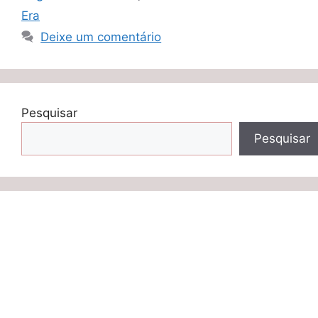
Era
Deixe um comentário
Pesquisar
Pesquisar