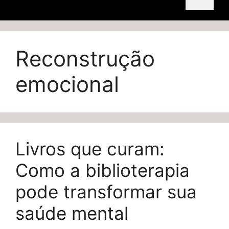
Reconstrução
emocional
Livros que curam:
Como a biblioterapia
pode transformar sua
saúde mental