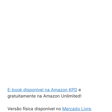
E-book disponível na Amazon KPD
e
gratuitamente na Amazon Unlimited!
Versão física disponível no
Mercado Livre
.