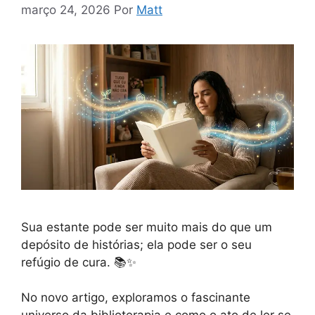
março 24, 2026
Por
Matt
Sua estante pode ser muito mais do que um
depósito de histórias; ela pode ser o seu
refúgio de cura. 📚✨
No novo artigo, exploramos o fascinante