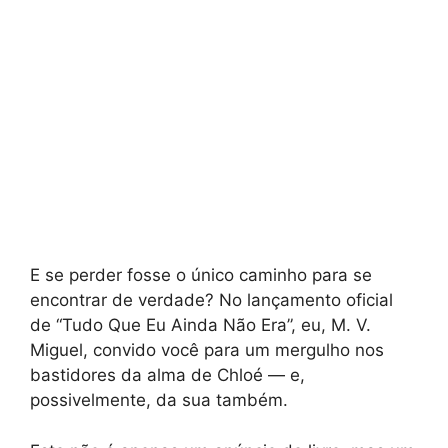
E se perder fosse o único caminho para se
encontrar de verdade? No lançamento oficial
de “Tudo Que Eu Ainda Não Era”, eu, M. V.
Miguel, convido você para um mergulho nos
bastidores da alma de Chloé — e,
possivelmente, da sua também.