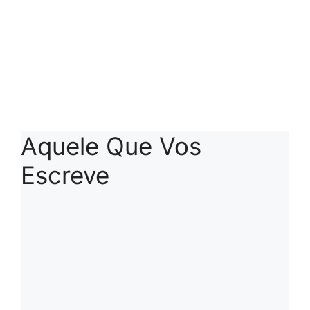
Aquele Que Vos
Escreve