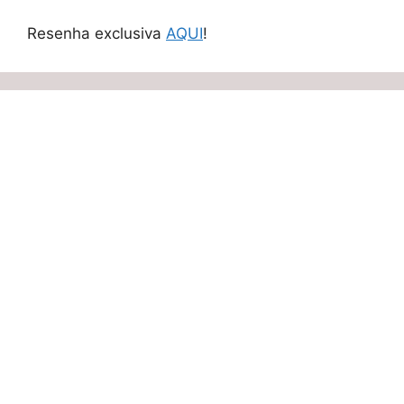
Resenha exclusiva
AQUI
!