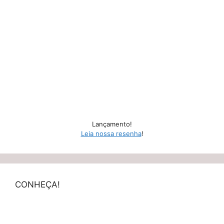
Lançamento!
Leia nossa resenha
!
CONHEÇA!