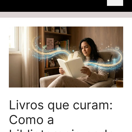
Livros que curam:
Como a