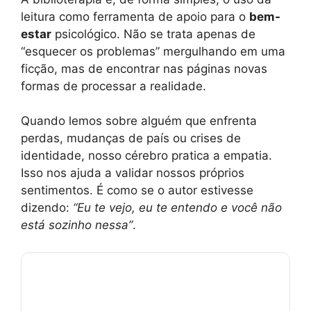
leitura como ferramenta de apoio para o
bem-
estar
psicológico. Não se trata apenas de
“esquecer os problemas” mergulhando em uma
ficção, mas de encontrar nas páginas novas
formas de processar a realidade.
Quando lemos sobre alguém que enfrenta
perdas, mudanças de país ou crises de
identidade, nosso cérebro pratica a empatia.
Isso nos ajuda a validar nossos próprios
sentimentos. É como se o autor estivesse
dizendo:
“Eu te vejo, eu te entendo e você não
está sozinho nessa”
.