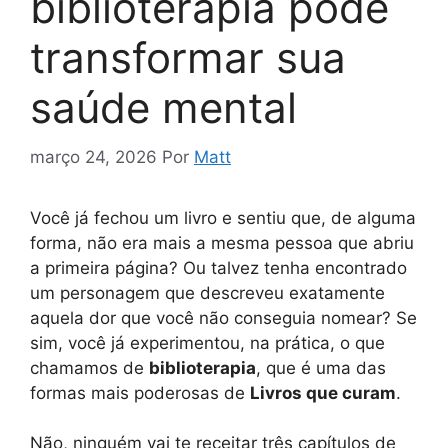
biblioterapia pode
transformar sua
saúde mental
março 24, 2026
Por
Matt
Você já fechou um livro e sentiu que, de alguma
forma, não era mais a mesma pessoa que abriu
a primeira página? Ou talvez tenha encontrado
um personagem que descreveu exatamente
aquela dor que você não conseguia nomear? Se
sim, você já experimentou, na prática, o que
chamamos de
biblioterapia
, que é uma das
formas mais poderosas de
Livros que curam
.
Não, ninguém vai te receitar três capítulos de