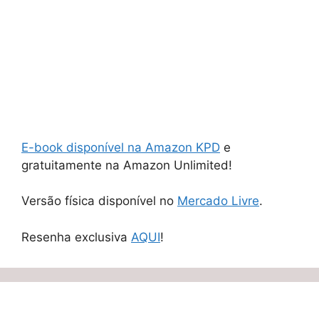
E-book disponível na Amazon KPD
e
gratuitamente na Amazon Unlimited!
Versão física disponível no
Mercado Livre
.
Resenha exclusiva
AQUI
!