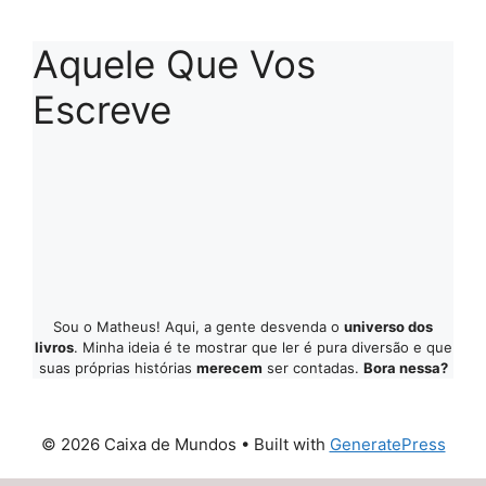
Aquele Que Vos
Escreve
Sou o Matheus! Aqui, a gente desvenda o
universo dos
livros
. Minha ideia é te mostrar que ler é pura diversão e que
suas próprias histórias
merecem
ser contadas.
Bora nessa?
© 2026 Caixa de Mundos
• Built with
GeneratePress