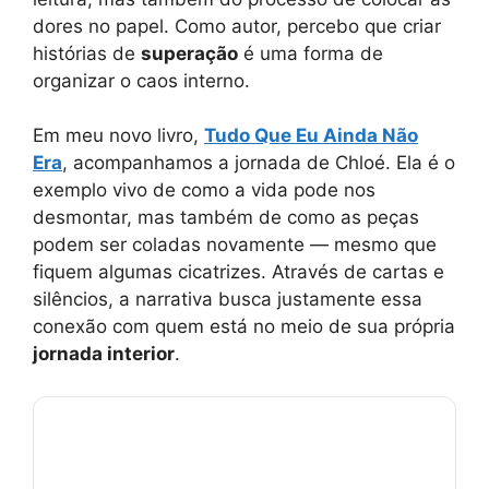
dores no papel. Como autor, percebo que criar
histórias de
superação
é uma forma de
organizar o caos interno.
Em meu novo livro,
Tudo Que Eu Ainda Não
Era
, acompanhamos a jornada de Chloé. Ela é o
exemplo vivo de como a vida pode nos
desmontar, mas também de como as peças
podem ser coladas novamente — mesmo que
fiquem algumas cicatrizes. Através de cartas e
silêncios, a narrativa busca justamente essa
conexão com quem está no meio de sua própria
jornada interior
.