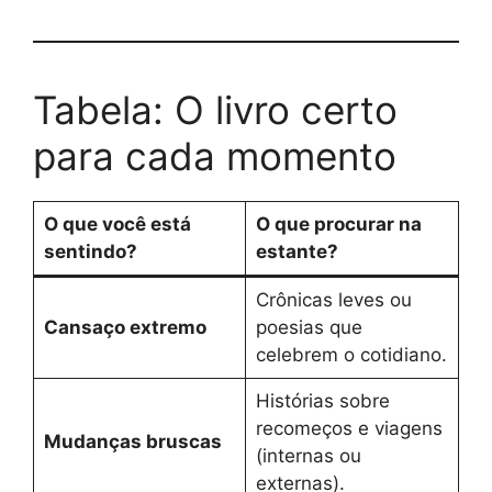
Tabela: O livro certo
para cada momento
O que você está
O que procurar na
sentindo?
estante?
Crônicas leves ou
Cansaço extremo
poesias que
celebrem o cotidiano.
Histórias sobre
recomeços e viagens
Mudanças bruscas
(internas ou
externas).