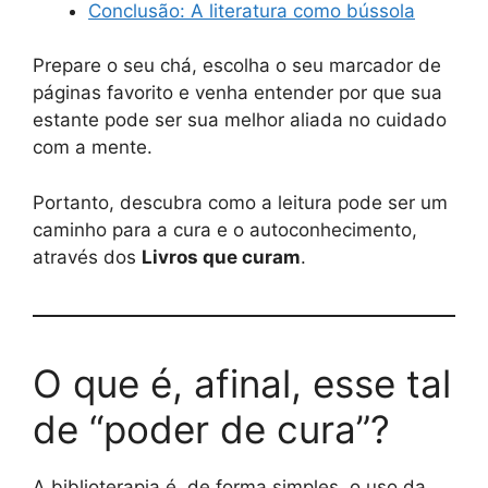
Conclusão: A literatura como bússola
Prepare o seu chá, escolha o seu marcador de
páginas favorito e venha entender por que sua
estante pode ser sua melhor aliada no cuidado
com a mente.
Portanto, descubra como a leitura pode ser um
caminho para a cura e o autoconhecimento,
através dos
Livros que curam
.
O que é, afinal, esse tal
de “poder de cura”?
A biblioterapia é, de forma simples, o uso da