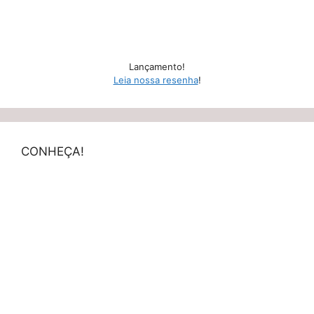
Lançamento!
Leia nossa resenha
!
CONHEÇA!