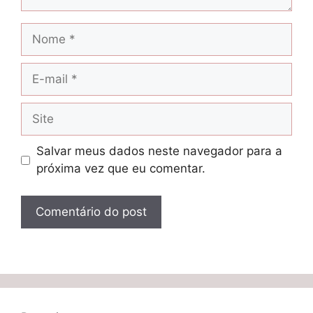
Nome
E-
mail
Site
Salvar meus dados neste navegador para a
próxima vez que eu comentar.