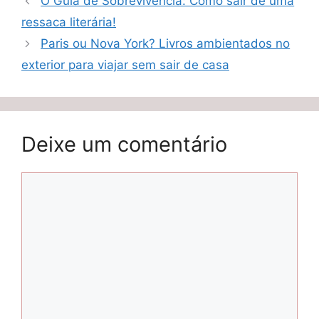
O Guia de Sobrevivência: Como sair de uma
ressaca literária!
Paris ou Nova York? Livros ambientados no
exterior para viajar sem sair de casa
Deixe um comentário
Comentário