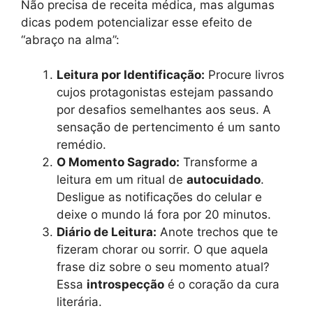
Não precisa de receita médica, mas algumas
dicas podem potencializar esse efeito de
“abraço na alma”:
Leitura por Identificação:
Procure livros
cujos protagonistas estejam passando
por desafios semelhantes aos seus. A
sensação de pertencimento é um santo
remédio.
O Momento Sagrado:
Transforme a
leitura em um ritual de
autocuidado
.
Desligue as notificações do celular e
deixe o mundo lá fora por 20 minutos.
Diário de Leitura:
Anote trechos que te
fizeram chorar ou sorrir. O que aquela
frase diz sobre o seu momento atual?
Essa
introspecção
é o coração da cura
literária.