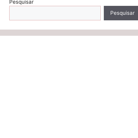
Pesquisar
Pesquisar