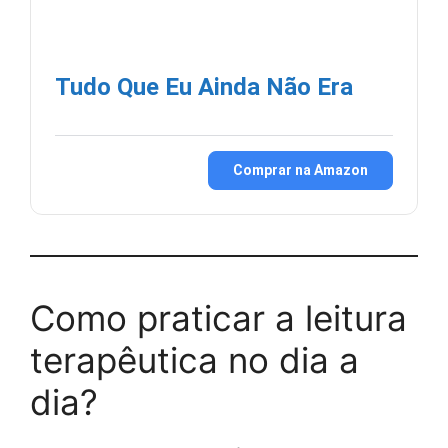
Tudo Que Eu Ainda Não Era
Comprar na Amazon
Como praticar a leitura
terapêutica no dia a
dia?