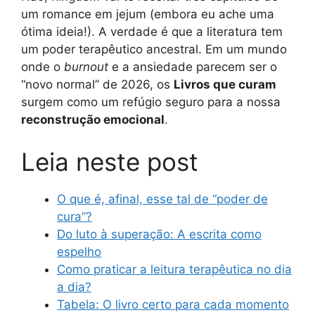
um romance em jejum (embora eu ache uma
ótima ideia!). A verdade é que a literatura tem
um poder terapêutico ancestral. Em um mundo
onde o
burnout
e a ansiedade parecem ser o
“novo normal” de 2026, os
Livros que curam
surgem como um refúgio seguro para a nossa
reconstrução emocional
.
Leia neste post
O que é, afinal, esse tal de “poder de
cura”?
Do luto à superação: A escrita como
espelho
Como praticar a leitura terapêutica no dia
a dia?
Tabela: O livro certo para cada momento