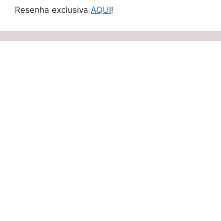
Resenha exclusiva
AQUI
!