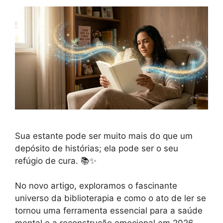
Sua estante pode ser muito mais do que um
depósito de histórias; ela pode ser o seu
refúgio de cura. 📚✨
No novo artigo, exploramos o fascinante
universo da biblioterapia e como o ato de ler se
tornou uma ferramenta essencial para a saúde