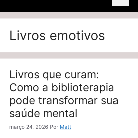
Livros emotivos
Livros que curam:
Como a biblioterapia
pode transformar sua
saúde mental
março 24, 2026
Por
Matt