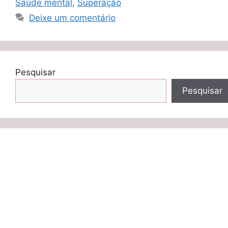
Saúde mental
,
Superação
Deixe um comentário
Pesquisar
Pesquisar