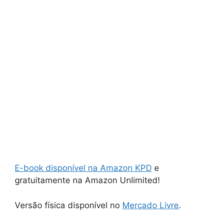
E-book disponível na Amazon KPD
e
gratuitamente na Amazon Unlimited!
Versão física disponível no
Mercado Livre
.