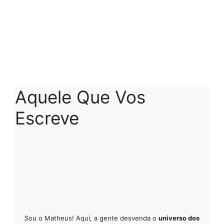
Aquele Que Vos
Escreve
Sou o Matheus! Aqui, a gente desvenda o
universo dos