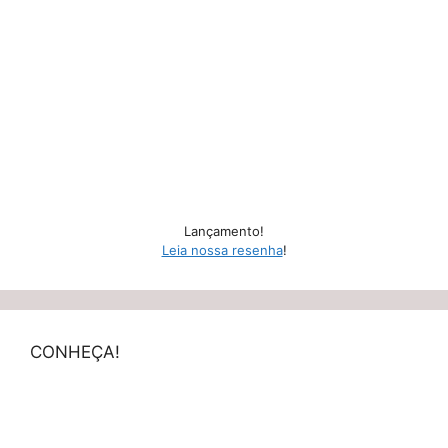
Lançamento!
Leia nossa resenha
!
CONHEÇA!