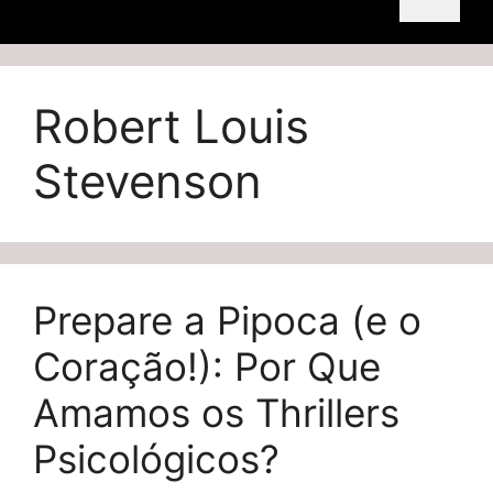
Robert Louis
Stevenson
Prepare a Pipoca (e o
Coração!): Por Que
Amamos os Thrillers
Psicológicos?