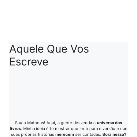
Aquele Que Vos
Escreve
Sou o Matheus! Aqui, a gente desvenda o
universo dos
livros
. Minha ideia é te mostrar que ler é pura diversão e que
suas próprias histórias
merecem
ser contadas.
Bora nessa?