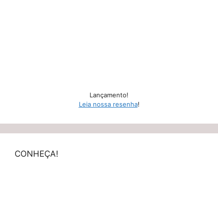
Lançamento!
Leia nossa resenha
!
CONHEÇA!