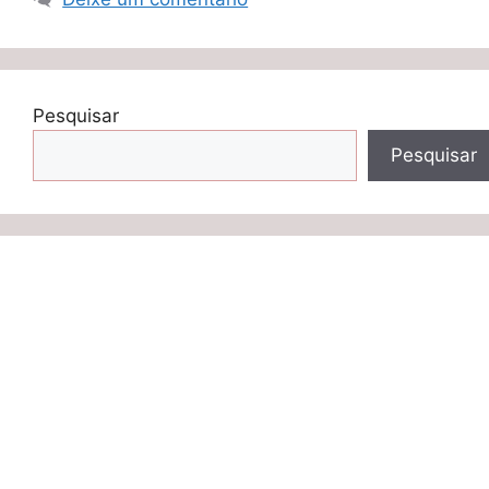
Pesquisar
Pesquisar