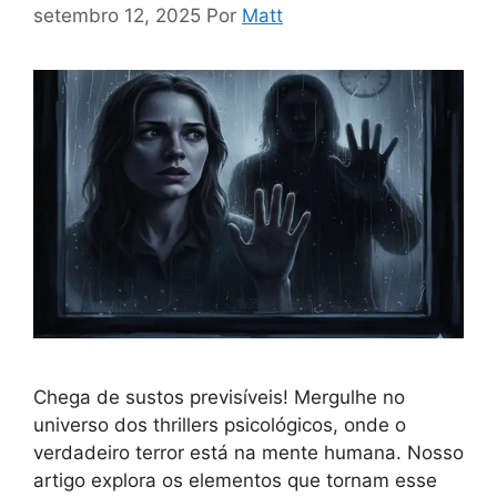
setembro 12, 2025
Por
Matt
Chega de sustos previsíveis! Mergulhe no
universo dos thrillers psicológicos, onde o
verdadeiro terror está na mente humana. Nosso
artigo explora os elementos que tornam esse