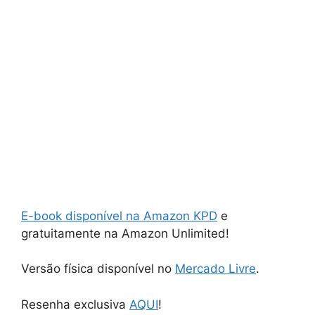
E-book disponível na Amazon KPD
e
gratuitamente na Amazon Unlimited!
Versão física disponível no
Mercado Livre
.
Resenha exclusiva
AQUI
!