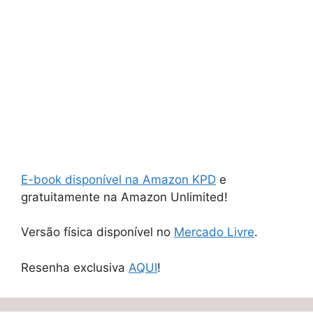
E-book disponível na Amazon KPD
e
gratuitamente na Amazon Unlimited!
Versão física disponível no
Mercado Livre
.
Resenha exclusiva
AQUI
!