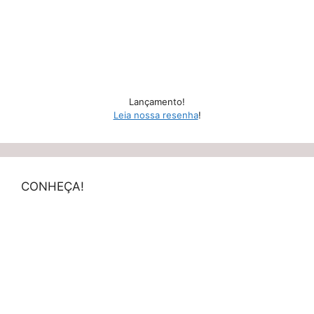
Lançamento!
Leia nossa resenha
!
CONHEÇA!