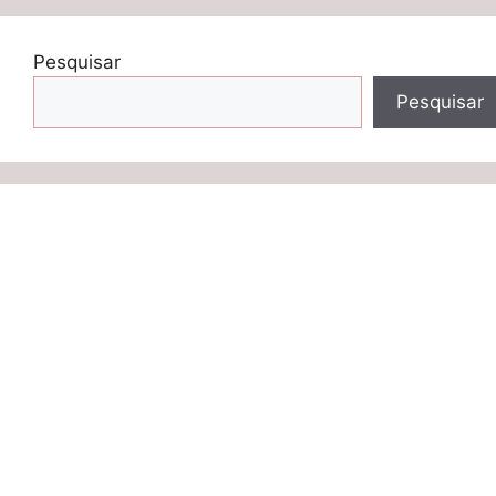
Pesquisar
Pesquisar