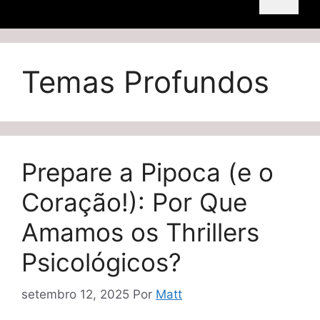
Temas Profundos
Prepare a Pipoca (e o
Coração!): Por Que
Amamos os Thrillers
Psicológicos?
setembro 12, 2025
Por
Matt