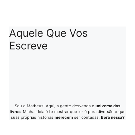
Aquele Que Vos
Escreve
Sou o Matheus! Aqui, a gente desvenda o
universo dos
livros
. Minha ideia é te mostrar que ler é pura diversão e que
suas próprias histórias
merecem
ser contadas.
Bora nessa?