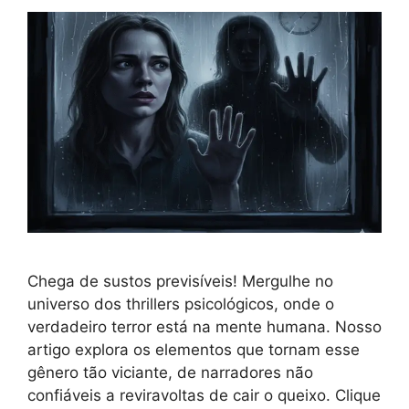
Chega de sustos previsíveis! Mergulhe no
universo dos thrillers psicológicos, onde o
verdadeiro terror está na mente humana. Nosso
artigo explora os elementos que tornam esse
gênero tão viciante, de narradores não
confiáveis a reviravoltas de cair o queixo. Clique