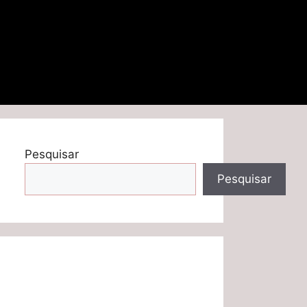
Pesquisar
Pesquisar