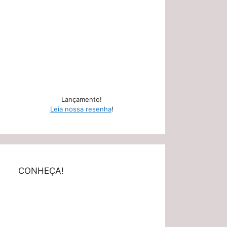
Lançamento!
Leia nossa resenha
!
CONHEÇA!