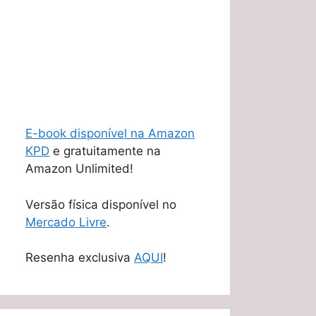
E-book disponível na Amazon
KPD
e gratuitamente na
Amazon Unlimited!
Versão física disponível no
Mercado Livre
.
Resenha exclusiva
AQUI
!