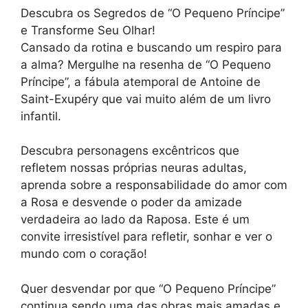
Descubra os Segredos de “O Pequeno Príncipe”
e Transforme Seu Olhar!
Cansado da rotina e buscando um respiro para
a alma? Mergulhe na resenha de “O Pequeno
Príncipe”, a fábula atemporal de Antoine de
Saint-Exupéry que vai muito além de um livro
infantil.
Descubra personagens excêntricos que
refletem nossas próprias neuras adultas,
aprenda sobre a responsabilidade do amor com
a Rosa e desvende o poder da amizade
verdadeira ao lado da Raposa. Este é um
convite irresistível para refletir, sonhar e ver o
mundo com o coração!
Quer desvendar por que “O Pequeno Príncipe”
continua sendo uma das obras mais amadas e