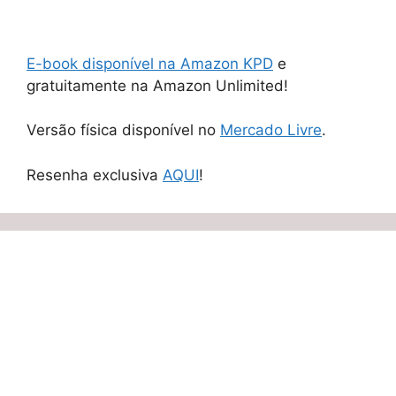
E-book disponível na Amazon KPD
e
gratuitamente na Amazon Unlimited!
Versão física disponível no
Mercado Livre
.
Resenha exclusiva
AQUI
!