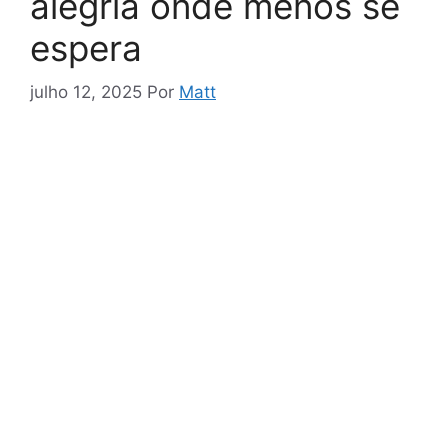
alegria onde menos se
espera
julho 12, 2025
Por
Matt