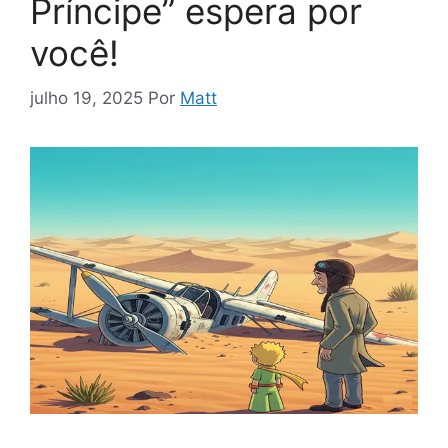
Príncipe” espera por
você!
julho 19, 2025
Por
Matt