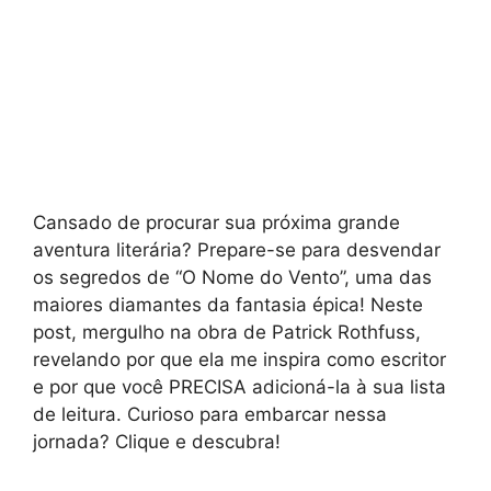
Cansado de procurar sua próxima grande
aventura literária? Prepare-se para desvendar
os segredos de “O Nome do Vento”, uma das
maiores diamantes da fantasia épica! Neste
post, mergulho na obra de Patrick Rothfuss,
revelando por que ela me inspira como escritor
e por que você PRECISA adicioná-la à sua lista
de leitura. Curioso para embarcar nessa
jornada? Clique e descubra!