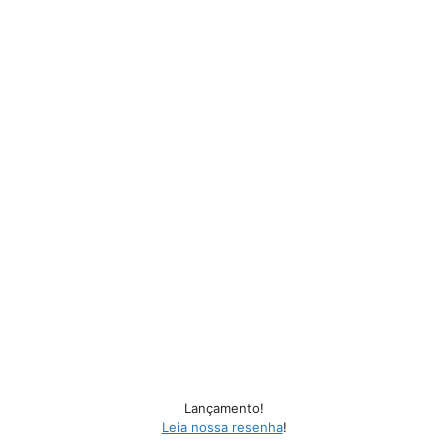
Lançamento!
Leia nossa resenha
!