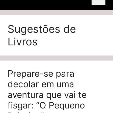
Sugestões de
Livros
Prepare-se para
decolar em uma
aventura que vai te
fisgar: “O Pequeno