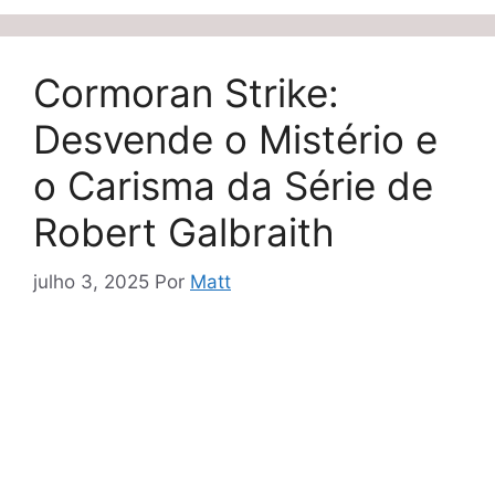
Cormoran Strike:
Desvende o Mistério e
o Carisma da Série de
Robert Galbraith
julho 3, 2025
Por
Matt