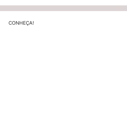
CONHEÇA!