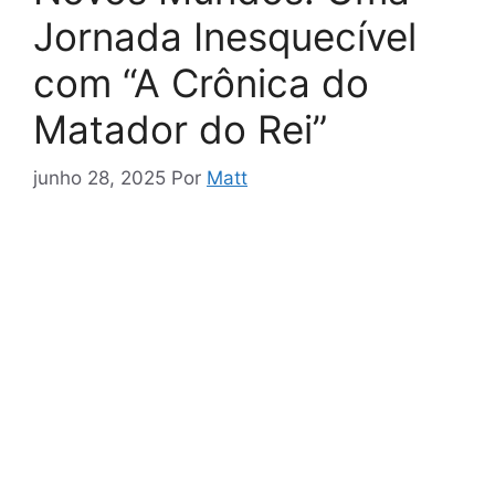
Jornada Inesquecível
com “A Crônica do
Matador do Rei”
junho 28, 2025
Por
Matt