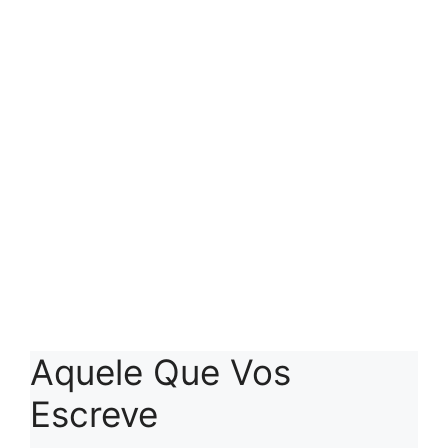
Aquele Que Vos
Escreve