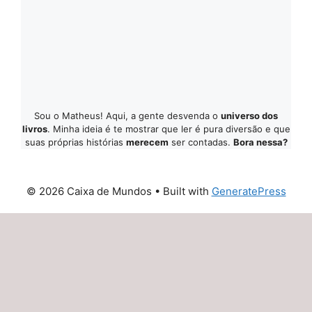
Sou o Matheus! Aqui, a gente desvenda o
universo dos
livros
. Minha ideia é te mostrar que ler é pura diversão e que
suas próprias histórias
merecem
ser contadas.
Bora nessa?
© 2026 Caixa de Mundos
• Built with
GeneratePress