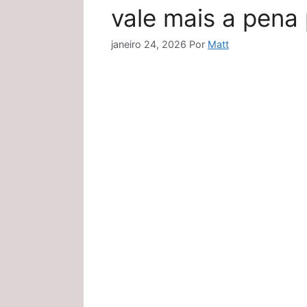
vale mais a pena
janeiro 24, 2026
Por
Matt