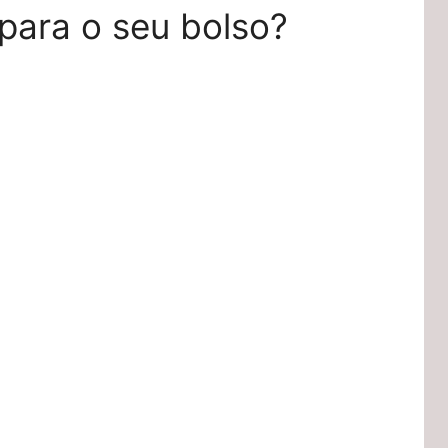
 para o seu bolso?