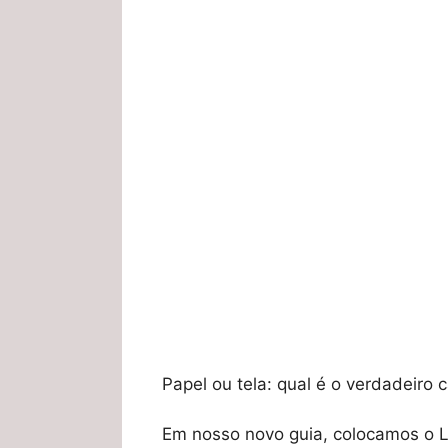
Papel ou tela: qual é o verdadeiro
Em nosso novo guia, colocamos o Li