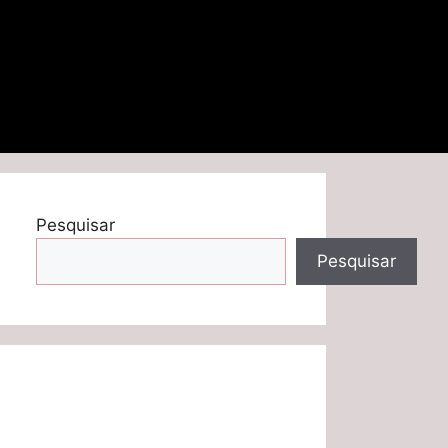
Pesquisar
Pesquisar