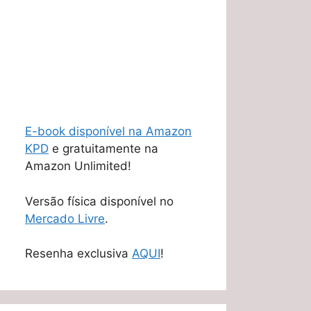
E-book disponível na Amazon
KPD
e gratuitamente na
Amazon Unlimited!
Versão física disponível no
Mercado Livre
.
Resenha exclusiva
AQUI
!