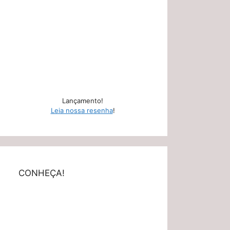
Lançamento!
Leia nossa resenha
!
CONHEÇA!